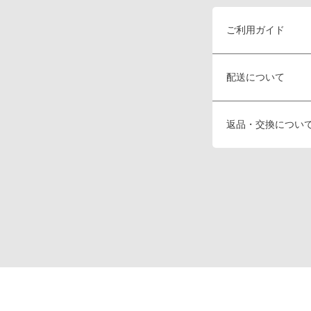
ご利用ガイド
配送について
返品・交換につい