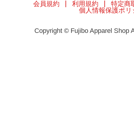
会員規約
利用規約
特定商
個人情報保護ポリ
Copyright © Fujibo Apparel Shop A