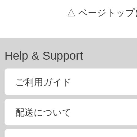
△ ページトップ
Help & Support
ご利用ガイド
配送について