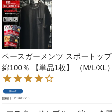
ベースガーメンツ スポートップ
綿100％ 【単品1枚】 （M/L/XL
購入者
投稿日
2026/06/10