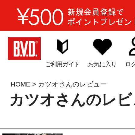
ご利用ガイド
お気に入り
ロ
HOME
カツオさんのレビュー
カツオさんのレビ