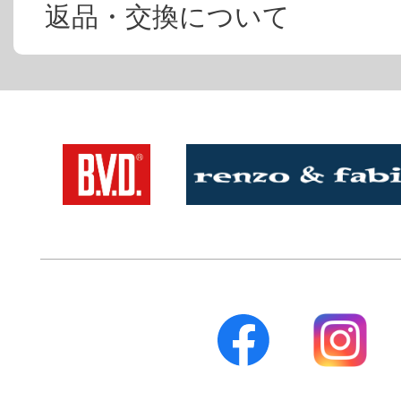
返品・交換について