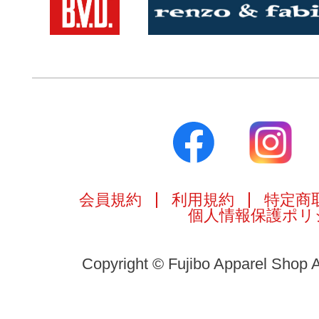
会員規約
利用規約
特定商
個人情報保護ポリ
Copyright © Fujibo Apparel Shop A