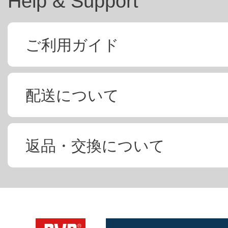
Help & Support
ご利用ガイド
配送について
返品・交換について