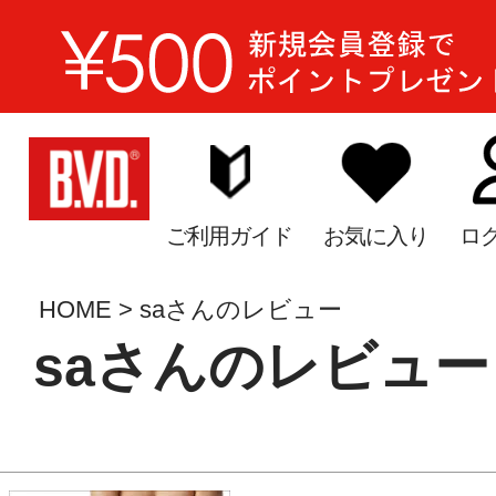
ご利用ガイド
お気に入り
ロ
HOME
saさんのレビュー
saさんのレビュー