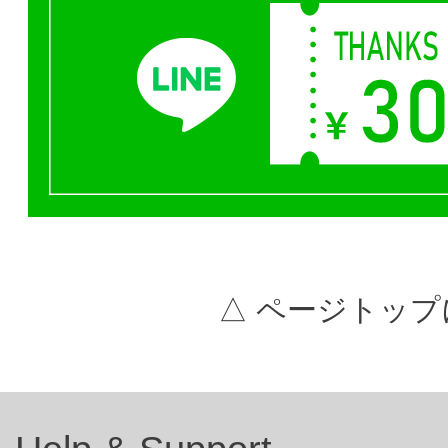
△ ページトップ