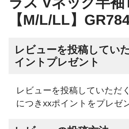
ラス Vネック半袖
【M/L/LL】GR7
レビューを投稿していた
イントプレゼント
レビューを投稿していただく
につきxxポイントをプレゼ