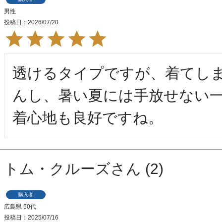
男性
投稿日
2026/07/20
透けるタイプですが、着てし
んし、暑い夏には手放せない一
着心地も良好ですね。
トム・クルーズ
2
購入者
広島県
50代
投稿日
2025/07/16