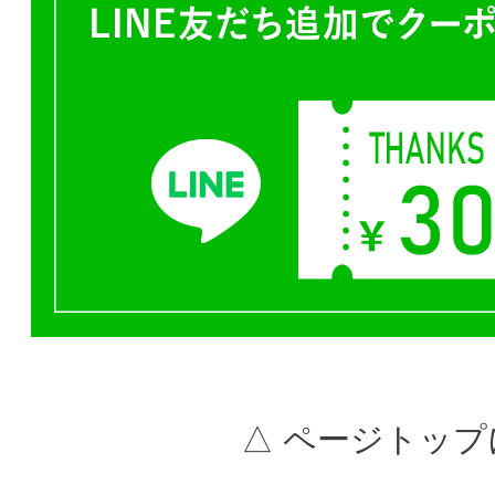
△ ページトップ