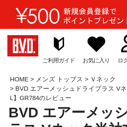
ご利用ガイド
お気に入り
ロ
HOME
メンズ トップス
Ｖネック
BVD エアーメッシュドライプラス Vネ
L】GR784のレビュー
BVD エアーメッ