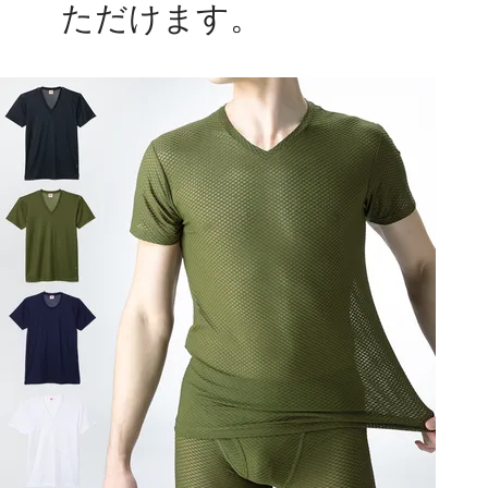
ただけます。