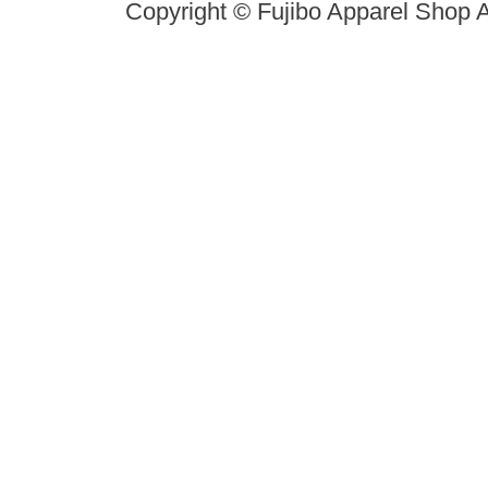
Copyright © Fujibo Apparel Shop A