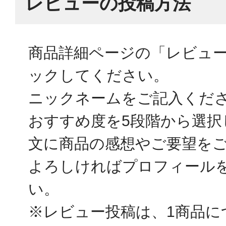
レビューの投稿方法
商品詳細ページの「レビュ
ックしてください。
ニックネームをご記入くだ
おすすめ度を5段階から選択
文に商品の感想やご要望を
よろしければプロフィール
い。
※レビュー投稿は、1商品に