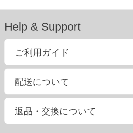
Help & Support
ご利用ガイド
配送について
返品・交換について