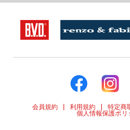
会員規約
利用規約
特定商
個人情報保護ポリ