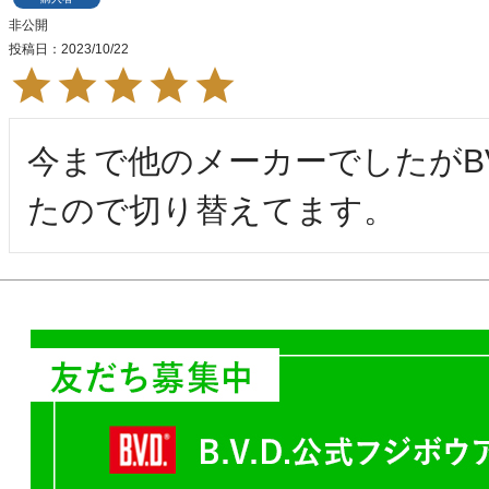
非公開
投稿日
2023/10/22
今まで他のメーカーでしたがB
たので切り替えてます。