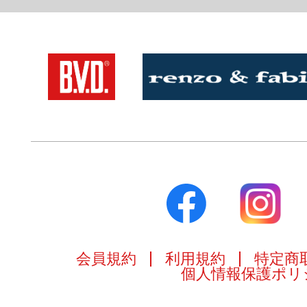
会員規約
利用規約
特定商
個人情報保護ポリ