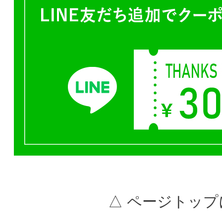
△ ページトップ