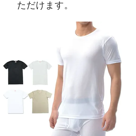
ただけます。