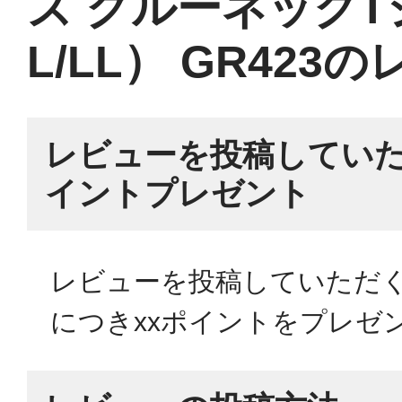
ズ クルーネックT
L/LL） GR423
レビューを投稿していた
イントプレゼント
レビューを投稿していただく
につきxxポイントをプレゼ