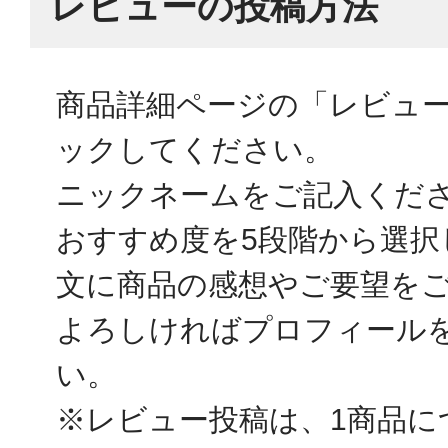
レビューの投稿方法
商品詳細ページの「レビュ
ックしてください。
ニックネームをご記入くだ
おすすめ度を5段階から選択
文に商品の感想やご要望を
よろしければプロフィール
い。
※レビュー投稿は、1商品に