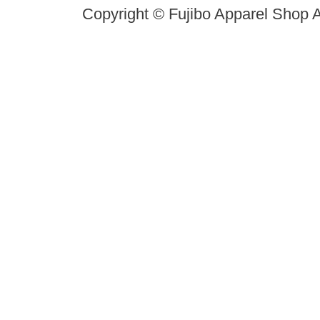
Copyright © Fujibo Apparel Shop A