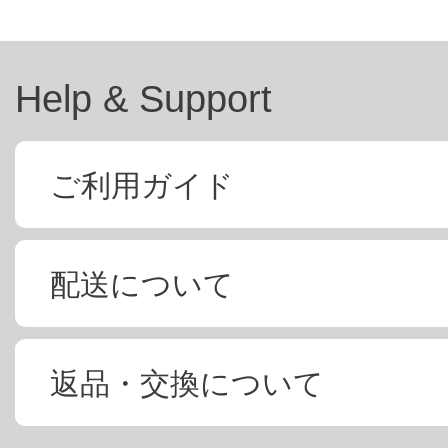
Help & Support
ご利用ガイド
配送について
返品・交換について