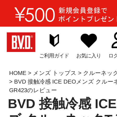
ご利用ガイド
お気に入り
ロ
HOME
メンズ トップス
クルーネッ
BVD 接触冷感 ICE DEOメンズ クルー
GR423のレビュー
BVD 接触冷感 IC