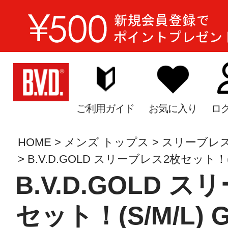
ご利用ガイド
お気に入り
ロ
HOME
メンズ トップス
スリーブレ
B.V.D.GOLD スリーブレス2枚セット！(
B.V.D.GOLD 
セット！(S/M/L) 