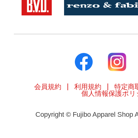
会員規約
利用規約
特定商
個人情報保護ポリ
Copyright © Fujibo Apparel Shop A