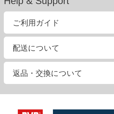
Help & Support
ご利用ガイド
配送について
返品・交換について