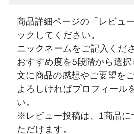
商品詳細ページの「レビュ
ックしてください。
ニックネームをご記入くだ
おすすめ度を5段階から選択
文に商品の感想やご要望を
よろしければプロフィール
い。
※レビュー投稿は、1商品に
ただけます。