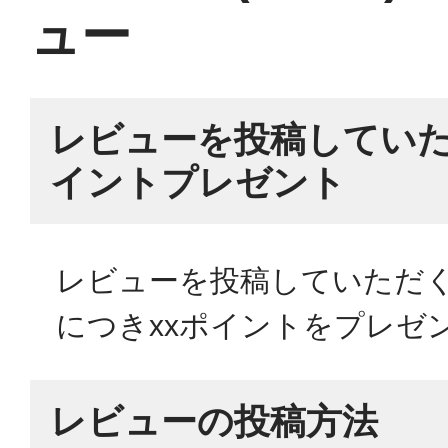
ュー
レビューを投稿していた
イントプレゼント
レビューを投稿していただく
につきxxポイントをプレゼ
レビューの投稿方法