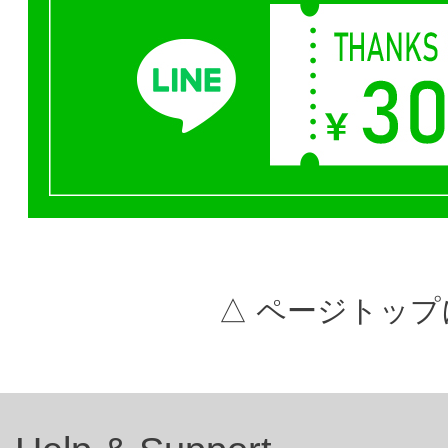
△ ページトップ