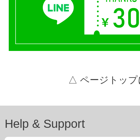
△ ページトップ
Help & Support