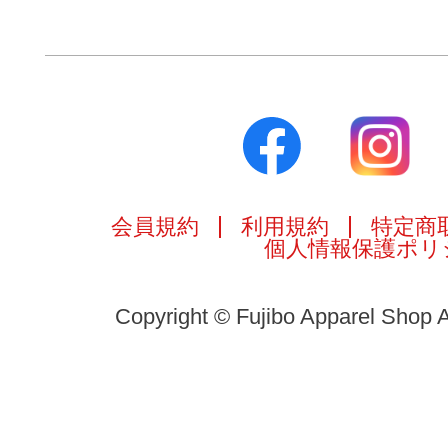
会員規約
利用規約
特定商
個人情報保護ポリ
Copyright © Fujibo Apparel Shop A