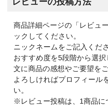
レビューの投稿方法
商品詳細ページの「レビュ
ックしてください。
ニックネームをご記入くだ
おすすめ度を5段階から選択
文に商品の感想やご要望を
よろしければプロフィール
い。
※レビュー投稿は、1商品に