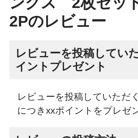
ンクス 2枚セット M
2Pのレビュー
レビューを投稿していた
イントプレゼント
レビューを投稿していただく
につきxxポイントをプレゼ