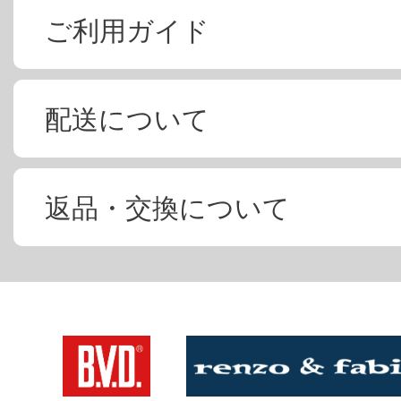
ご利用ガイド
配送について
返品・交換について