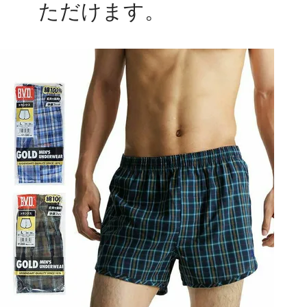
ただけます。