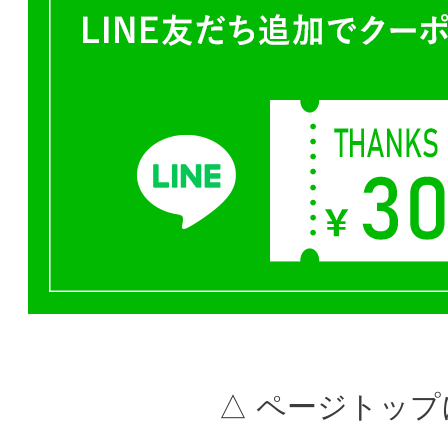
△ ページトップ