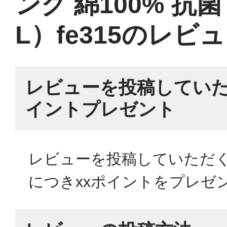
ング 綿100% 抗菌
L）fe315のレビ
レビューを投稿していた
イントプレゼント
レビューを投稿していただく
につきxxポイントをプレゼ