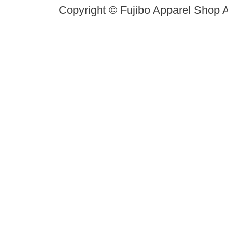
Copyright © Fujibo Apparel Shop A