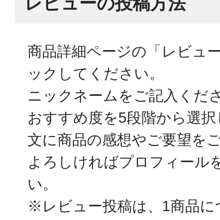
レビューの投稿方法
商品詳細ページの「レビュ
ックしてください。
ニックネームをご記入くだ
おすすめ度を5段階から選択
文に商品の感想やご要望を
よろしければプロフィール
い。
※レビュー投稿は、1商品に