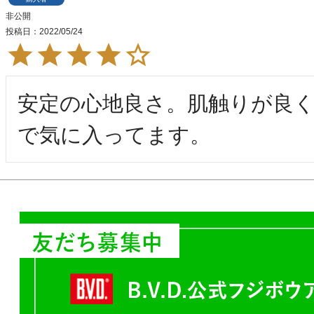
非公開
投稿日
2022/05/24
安定の心地良さ。肌触りが良
で気に入ってます。