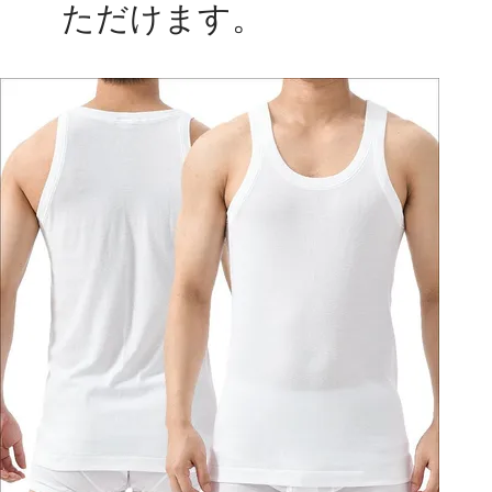
ただけます。