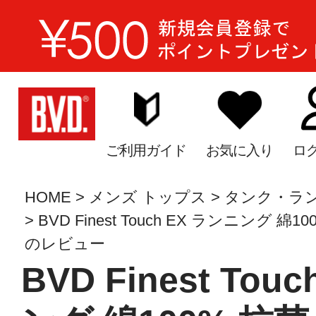
ご利用ガイド
お気に入り
ロ
HOME
メンズ トップス
タンク・ラ
BVD Finest Touch EX ランニング 綿1
のレビュー
BVD Finest Tou