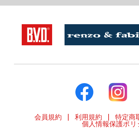
会員規約
利用規約
特定商
個人情報保護ポリ