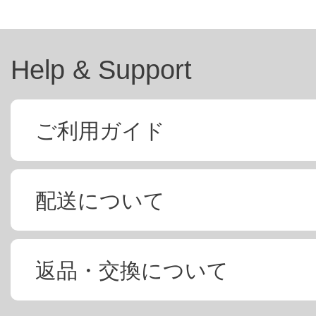
Help & Support
ご利用ガイド
配送について
返品・交換について