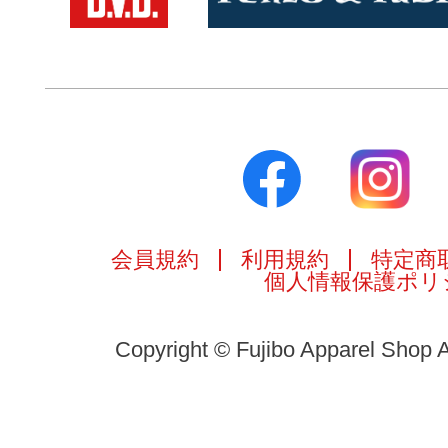
会員規約
利用規約
特定商
個人情報保護ポリ
Copyright © Fujibo Apparel Shop A