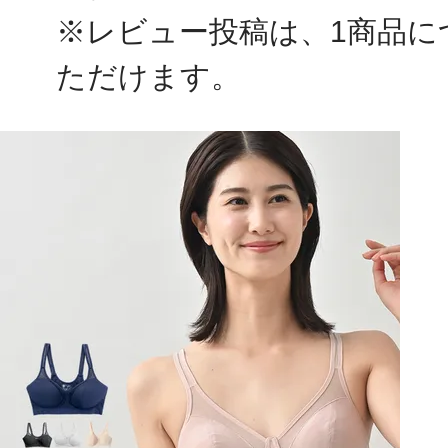
※レビュー投稿は、1商品に
ただけます。