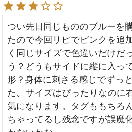
つい先日同じもののブルーを
たので今回リピでピンクを追
く同じサイズで色違いだけだ
う？どうもサイドに縦に入っ
形？身体に刺さる感じでずっ
た。サイズはぴったりなのに
気になります。タグももちろ
ちゃってるし残念ですが誤魔