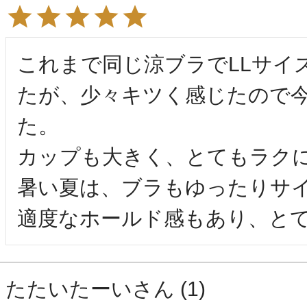
これまで同じ涼ブラでLLサイ
たが、少々キツく感じたので今
た。

カップも大きく、とてもラクに
暑い夏は、ブラもゆったりサイ
適度なホールド感もあり、と
たたいたーい
1