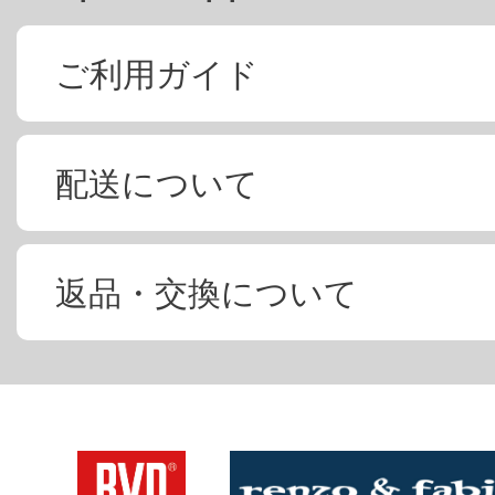
ご利用ガイド
配送について
返品・交換について