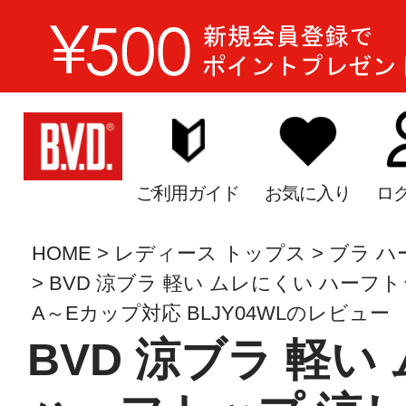
ご利用ガイド
お気に入り
ロ
HOME
レディース トップス
ブラ ハ
BVD 涼ブラ 軽い ムレにくい ハーフトップ
A～Eカップ対応 BLJY04WLのレビュー
BVD 涼ブラ 軽い