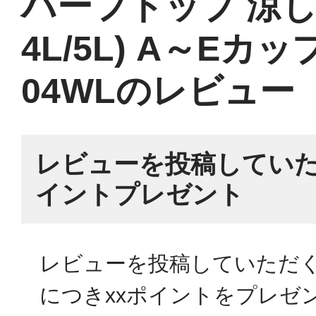
ハーフトップ 涼しい
4L/5L) A～Eカッ
04WLのレビュー
レビューを投稿していた
イントプレゼント
レビューを投稿していただく
につきxxポイントをプレゼ