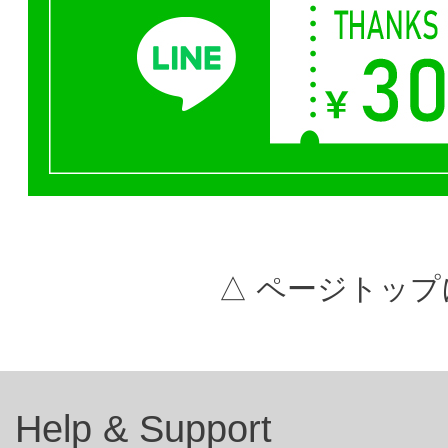
△ ページトップ
Help & Support