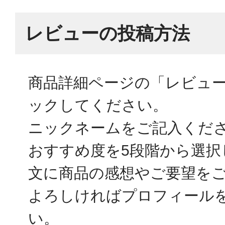
レビューの投稿方法
商品詳細ページの「レビュ
ックしてください。
ニックネームをご記入くだ
おすすめ度を5段階から選択
文に商品の感想やご要望を
よろしければプロフィール
い。