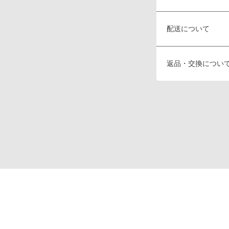
配送について
返品・交換につい