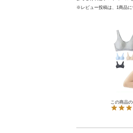
※レビュー投稿は、1商品に