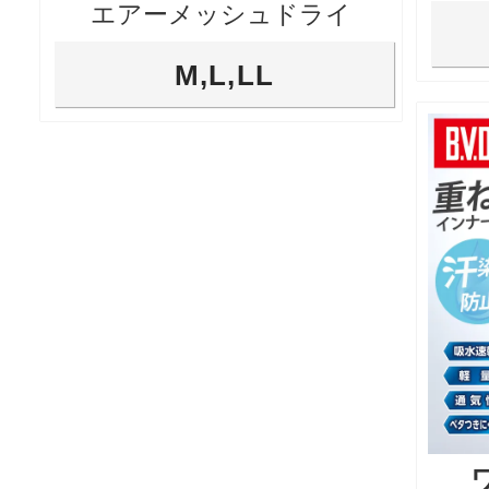
エアーメッシュドライ
M,L,LL