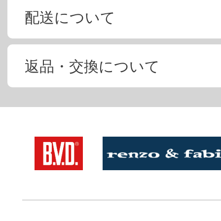
配送について
返品・交換について