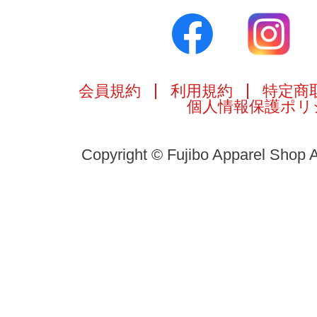
会員規約
利用規約
特定商
個人情報保護ポリ
Copyright © Fujibo Apparel Shop A