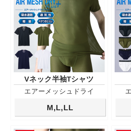
Vネック半袖Tシャツ
エアーメッシュドライ
M,L,LL