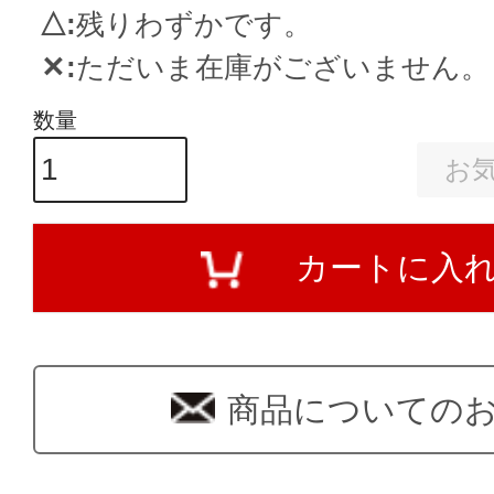
△
残りわずかです。
✕
ただいま在庫がございません。
お
カートに入
商品についての