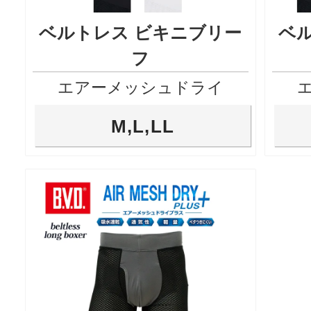
ベルトレス ビキニブリー
ベ
フ
エアーメッシュドライ
M,L,LL