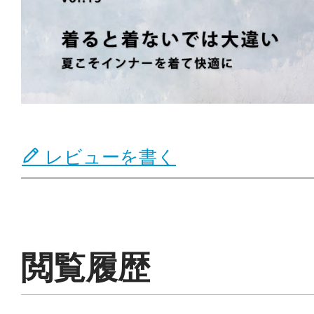
レビューを書く
閲覧履歴