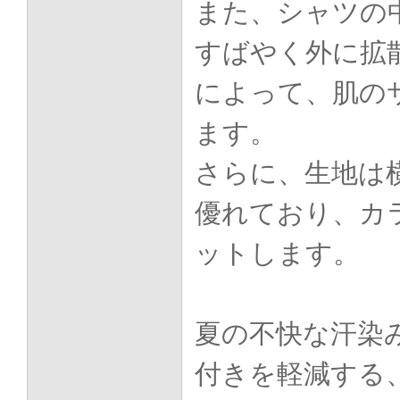
また、シャツの
すばやく外に拡
によって、肌の
ます。
さらに、生地は
優れており、カ
ットします。
夏の不快な汗染
付きを軽減する