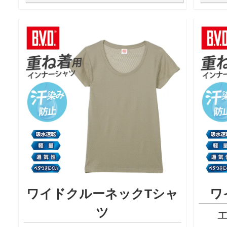
ワイドクルーネックTシャ
ワ
ツ