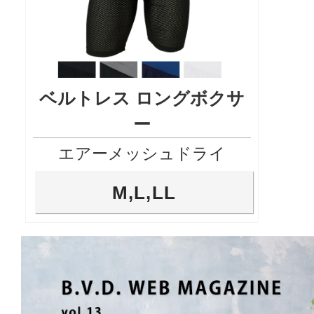
ベルトレス ロングボクサ
ー
エアーメッシュドライ
M,L,LL