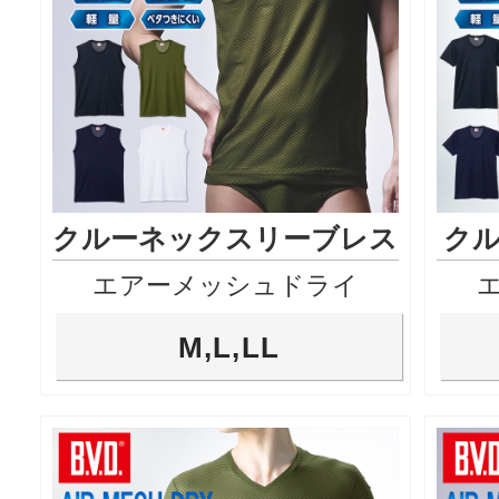
クルーネックスリーブレス
ク
エアーメッシュドライ
M,L,LL