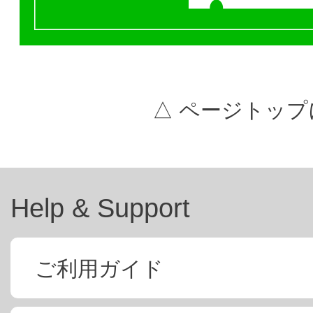
△ ページトップ
Help & Support
ご利用ガイド