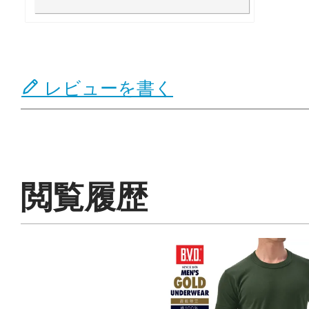
レビューを書く
閲覧履歴