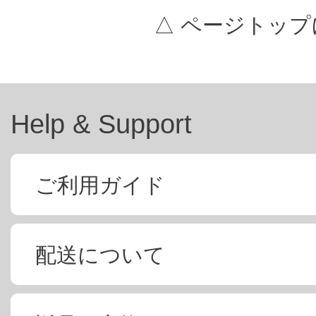
△ ページトップ
Help & Support
ご利用ガイド
配送について