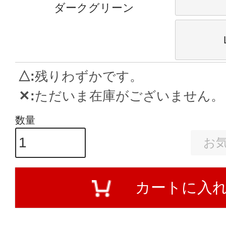
ダークグリーン
△
残りわずかです。
✕
ただいま在庫がございません。
お
カートに入