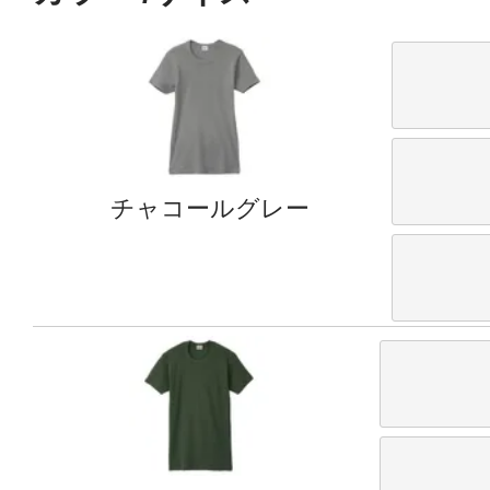
チャコールグレー