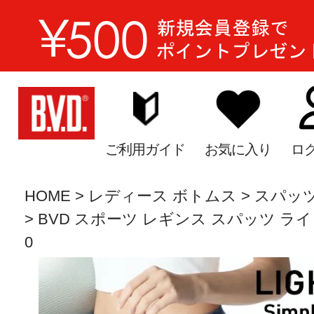
ご利用ガイド
お気に入り
ロ
HOME
レディース ボトムス
スパッツ
BVD スポーツ レギンス スパッツ ライトス
0