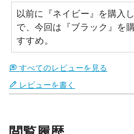
以前に『ネイビー』を購入
で、今回は『ブラック』を
すべてのレビューを見る
レビューを書く
閲覧履歴