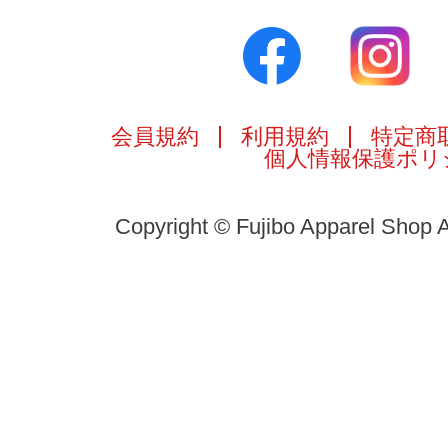
会員規約
利用規約
特定商
個人情報保護ポリ
Copyright © Fujibo Apparel Shop A