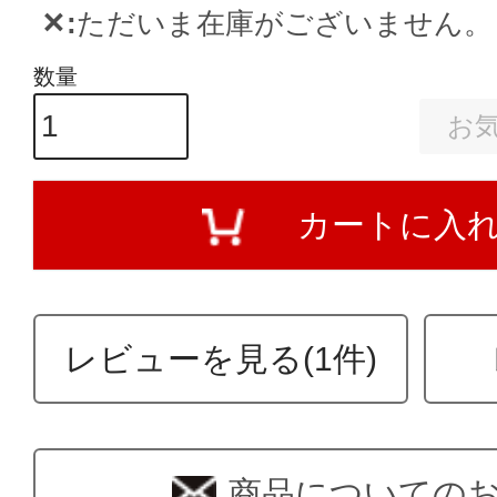
✕
ただいま在庫がございません。
お
カートに入
レビューを見る(1件)
商品についての