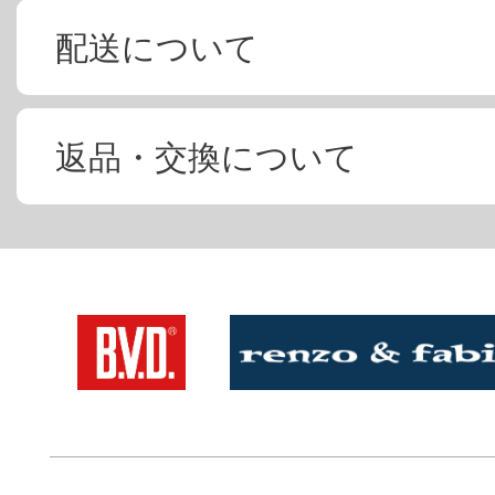
配送について
返品・交換について