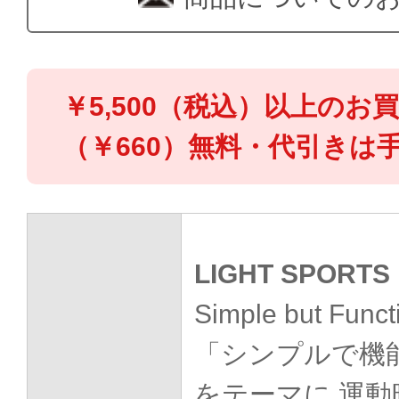
￥5,500（税込）以上のお
（￥660）無料・代引きは手
LIGHT SPORTS
Simple but Funct
「シンプルで機
をテーマに 運