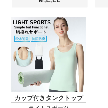
カップ付きタンクトップ
ライトスポーツ