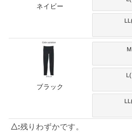
ネイビー
LL
M
L
ブラック
LL
△
残りわずかです。