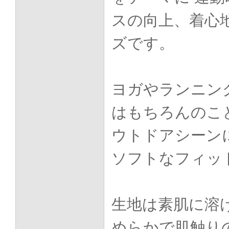
スの向上、着心
ズです。
ヨガやランニン
はもちろんのこ
ウトドアシーン
ソフトなフィッ
生地は素肌に溶
めらかで肌触り