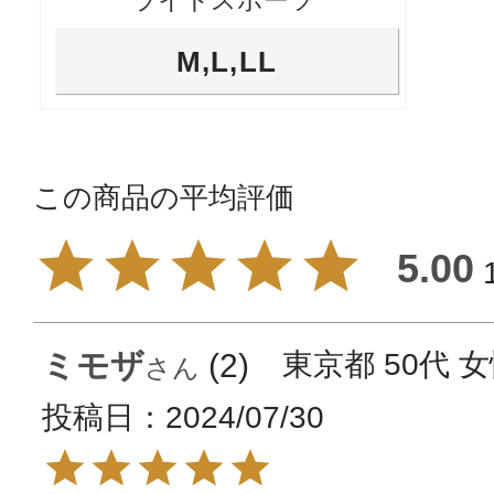
M,L,LL
5.00
ミモザ
2
東京都
50代
女
投稿日
2024/07/30