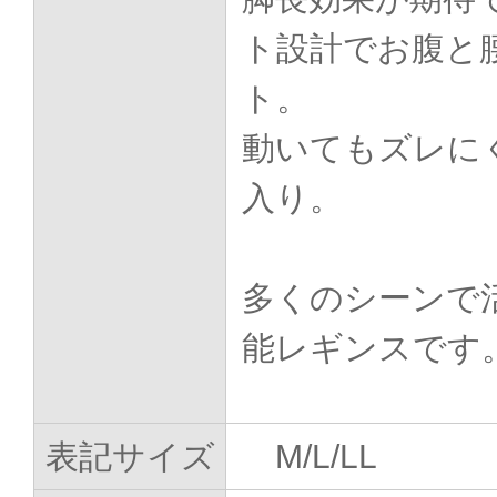
ト設計でお腹と
ト。
動いてもズレに
入り。
多くのシーンで
能レギンスです
表記サイズ
M/L/LL