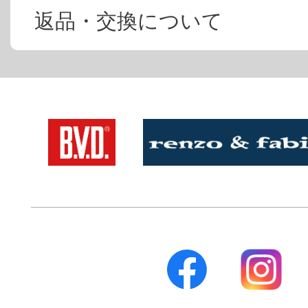
返品・交換について