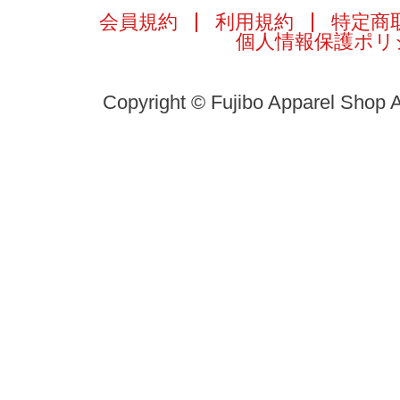
会員規約
利用規約
特定商
個人情報保護ポリ
Copyright © Fujibo Apparel Shop A