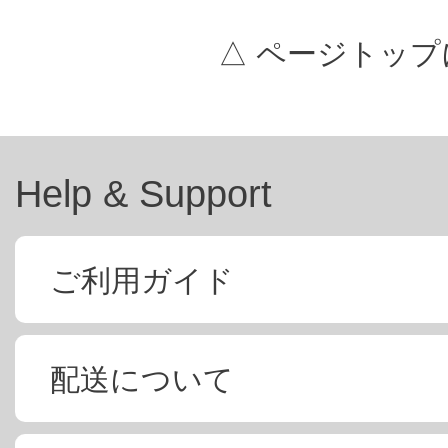
△ ページトップ
Help & Support
ご利用ガイド
配送について