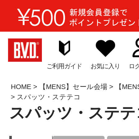
ご利用ガイド
お気に入り
ロ
HOME
【MENS】セール会場
【ME
スパッツ・ステテコ
スパッツ・ステテ