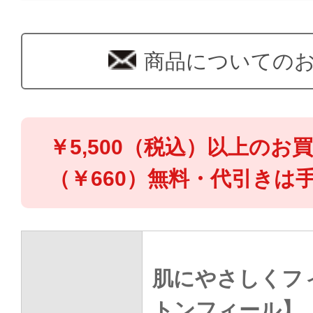
商品についての
￥5,500（税込）以上のお
（￥660）無料・代引きは手
肌にやさしくフ
トンフィール】