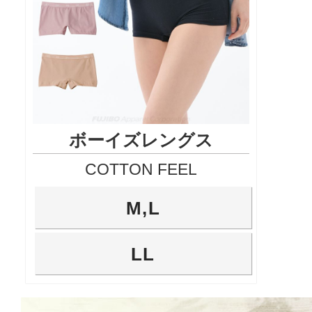
ボーイズレングス
COTTON FEEL
M,L
LL