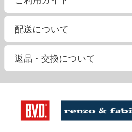
ご利用ガイド
配送について
返品・交換について