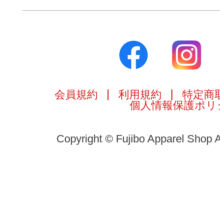
会員規約
利用規約
特定商
個人情報保護ポリ
Copyright © Fujibo Apparel Shop A