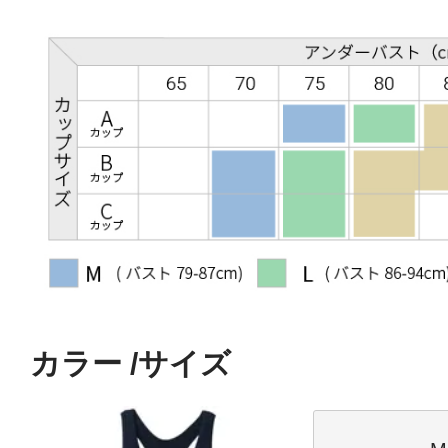
カラー
サイズ