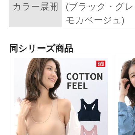
カラー展開
(ブラック・グ
モカベージュ)
同シリーズ商品