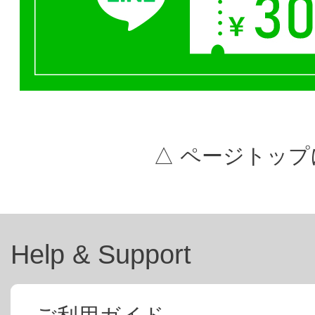
△ ページトップ
Help & Support