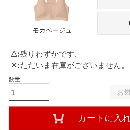
モカベージュ
△
残りわずかです。
✕
ただいま在庫がございません。
お
カートに入