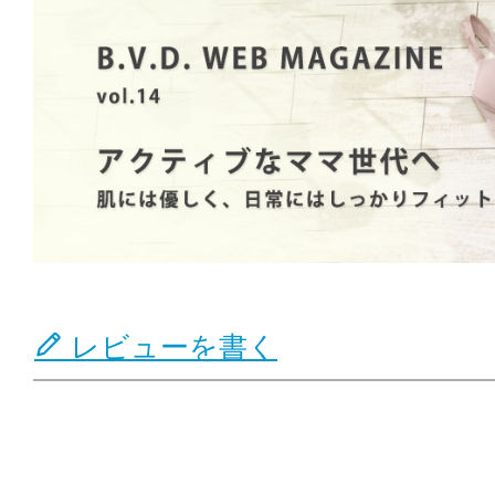
レビューを書く