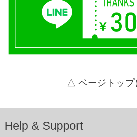
△ ページトップ
Help & Support