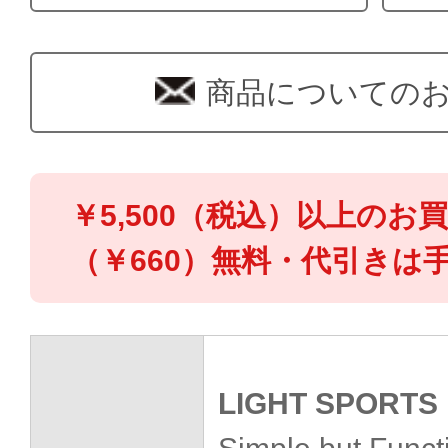
商品についての
￥5,500（税込）以上のお
（￥660）無料・代引きは手
LIGHT SPORTS