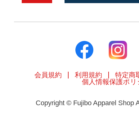
会員規約
利用規約
特定商
個人情報保護ポリ
Copyright © Fujibo Apparel Shop A