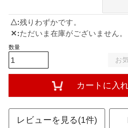
△
残りわずかです。
✕
ただいま在庫がございません。
お
カートに入
レビューを見る(1件)