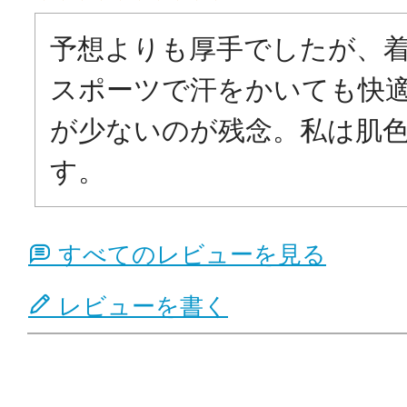
予想よりも厚手でしたが、
スポーツで汗をかいても快
が少ないのが残念。私は肌
す。
すべてのレビューを見る
レビューを書く