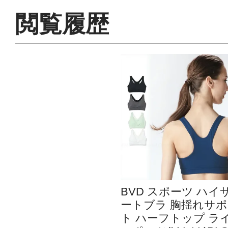
閲覧履歴
BVD スポーツ ハイ
ートブラ 胸揺れサポ
ト ハーフトップ ラ