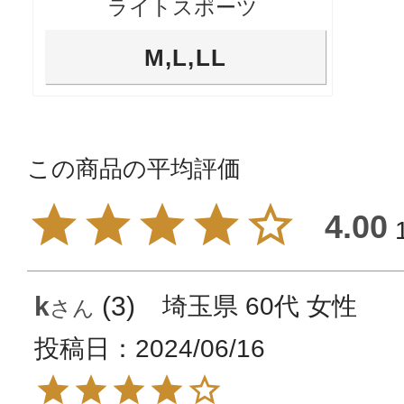
ライトスポーツ
M,L,LL
4.00
k
3
埼玉県
60代
女性
投稿日
2024/06/16