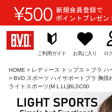
ご利用ガイド
お気に入り
ロ
HOME
レディース トップス
ブラ ハ
BVD スポーツ ハイサポートブラ 胸
ライトスポーツ(M L LL)BLSC00