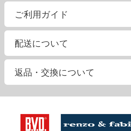
ご利用ガイド
配送について
返品・交換について