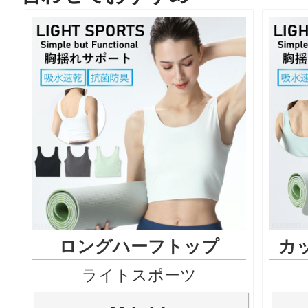
ロングハーフトップ
カ
ライトスポーツ