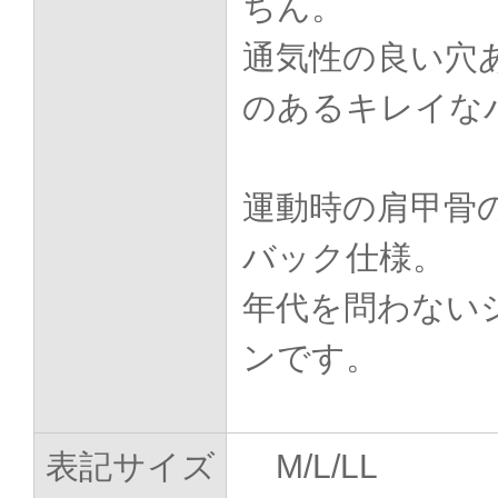
ちん。
通気性の良い穴
のあるキレイな
運動時の肩甲骨
バック仕様。
年代を問わない
ンです。
表記サイズ
M/L/LL