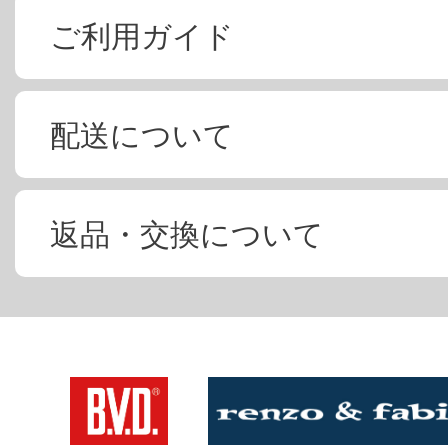
ご利用ガイド
配送について
返品・交換について