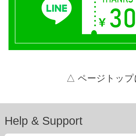
△ ページトップ
Help & Support