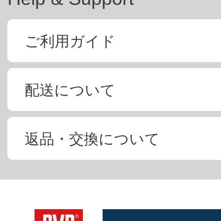
ご利用ガイド
配送について
返品・交換について