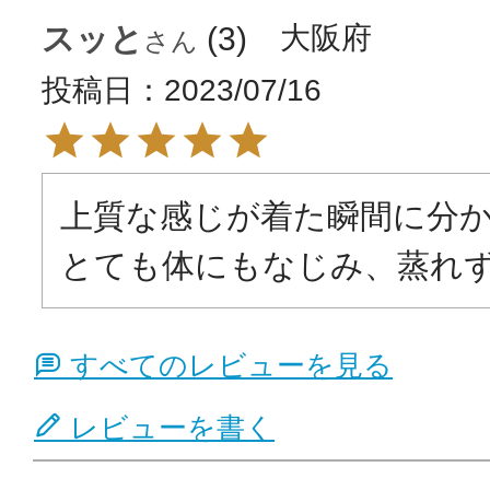
スッと
3
大阪府
投稿日
2023/07/16
上質な感じが着た瞬間に分か
とても体にもなじみ、蒸れ
すべてのレビューを見る
レビューを書く