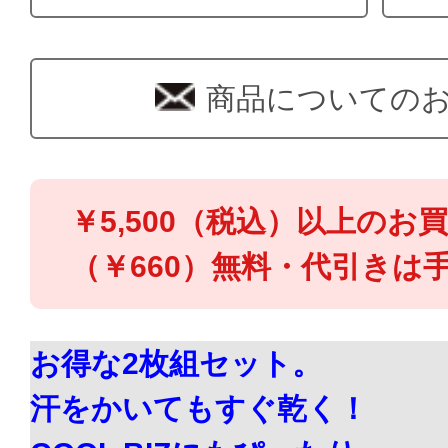
商品についての
￥5,500（税込）以上のお
（￥660）無料・代引きは手
お得な2枚組セット。
汗をかいてもすぐ乾く！