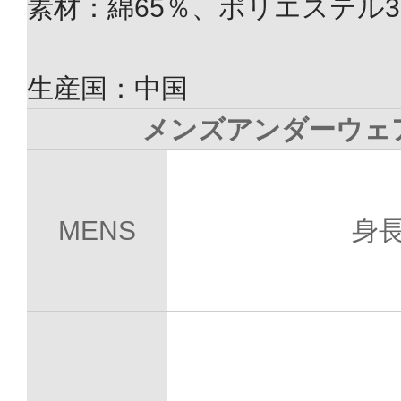
素材：綿65％、ポリエステル3
生産国：中国
メンズアンダーウェ
MENS
身