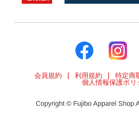
会員規約
利用規約
特定商
個人情報保護ポリ
Copyright © Fujibo Apparel Shop A