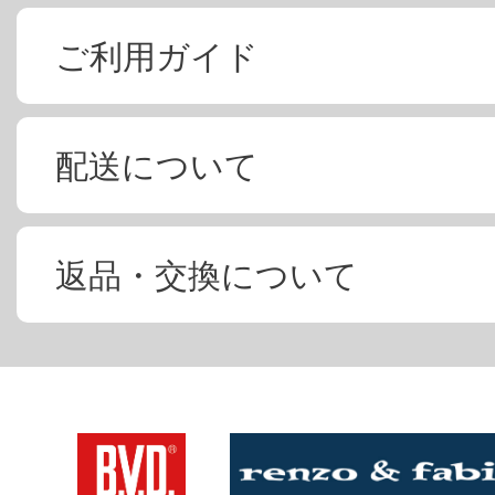
ご利用ガイド
配送について
返品・交換について