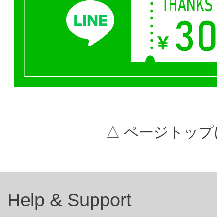
△ ページトップ
Help & Support