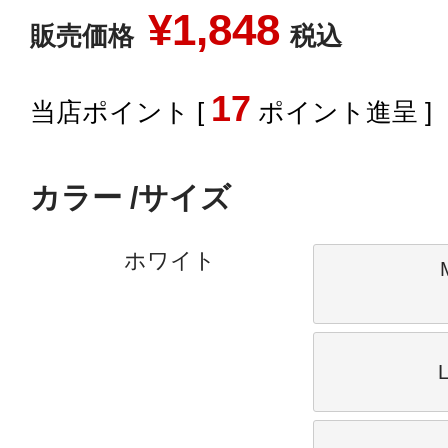
¥
1,848
販売価格
税込
17
[
ポイント進呈 ]
カラー
サイズ
ホワイト