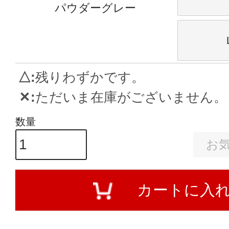
パウダーグレー
△
残りわずかです。
✕
ただいま在庫がございません。
お
カートに入