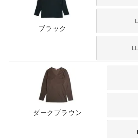
ブラック
L
ダークブラウン