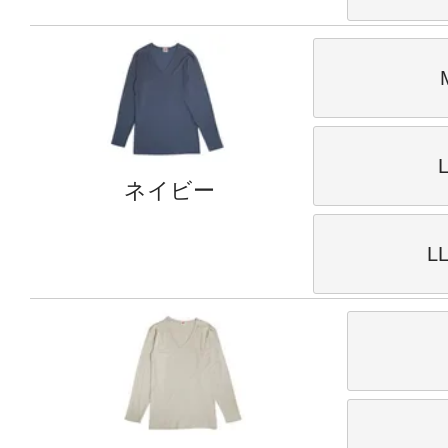
ネイビー
L