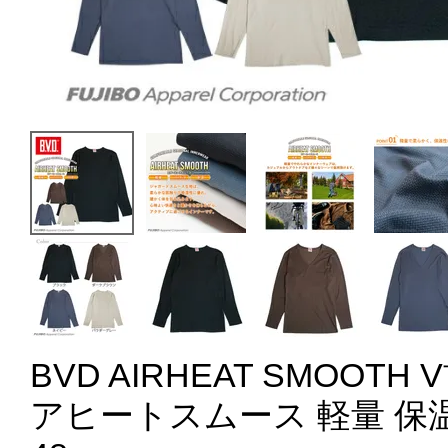
BVD AIRHEAT SMOOT
アヒートスムース 軽量 保温（