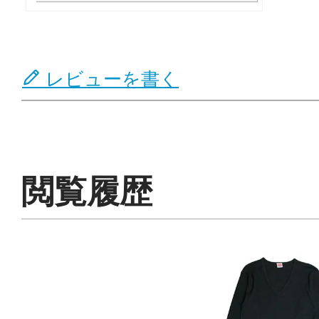
レビューを書く
閲覧履歴