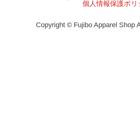
個人情報保護ポリ
Copyright © Fujibo Apparel Shop A