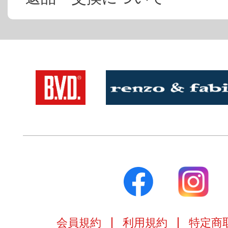
会員規約
利用規約
特定商