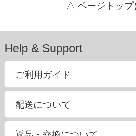
△ ページトップ
Help & Support
ご利用ガイド
配送について
返品・交換について