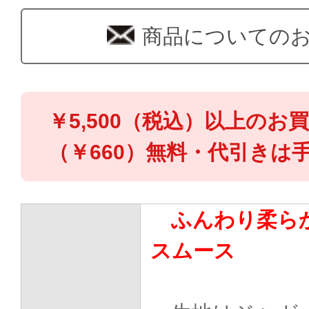
商品についての
￥5,500（税込）以上のお
（￥660）無料・代引きは手
ふんわり柔らか
スムース