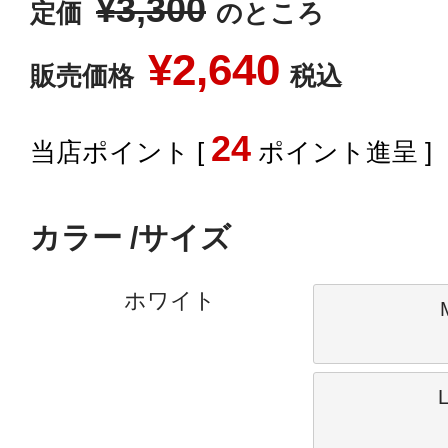
¥
3,300
定価
のところ
¥
2,640
販売価格
税込
24
[
ポイント進呈 ]
カラー
サイズ
ホワイト