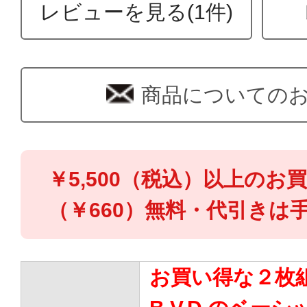
レビューを見る(1件)
商品についての
￥5,500（税込）以上のお
（￥660）無料・代引きは手
お買い得な２枚