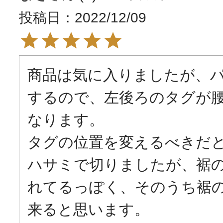
投稿日
2022/12/09
商品は気に入りましたが、
するので、左後ろのタグが
なります。

タグの位置を変えるべきだと
ハサミで切りましたが、裾
れてるっぽく、そのうち裾
来ると思います。