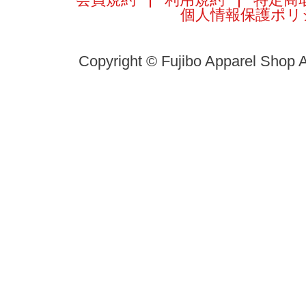
個人情報保護ポリ
Copyright © Fujibo Apparel Shop A