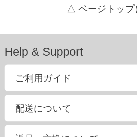
△ ページトップ
Help & Support
ご利用ガイド
配送について