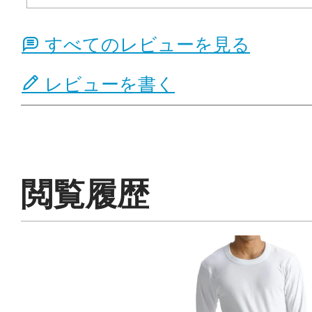
すべてのレビューを見る
レビューを書く
閲覧履歴