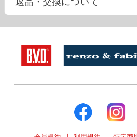
返品・交換について
会員規約
利用規約
特定商