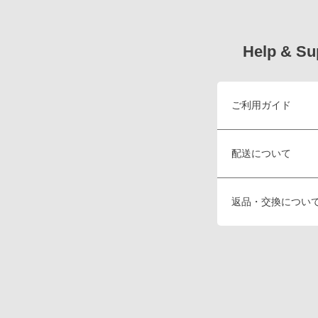
Help & Su
ご利用ガイド
配送について
返品・交換につい