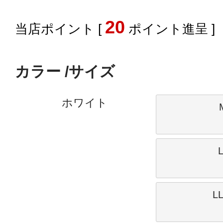
20
[
ポイント進呈 ]
カラー
サイズ
ホワイト
L