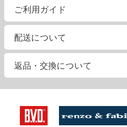
ご利用ガイド
配送について
返品・交換について