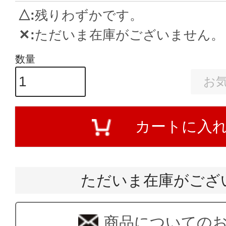
△
残りわずかです。
✕
ただいま在庫がございません。
お
カートに入
ただいま在庫がござ
商品についての