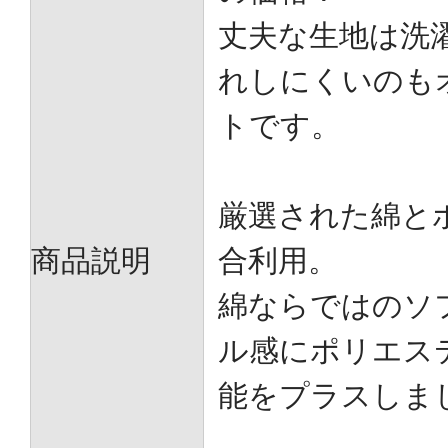
丈夫な生地は洗
れしにくいのも
トです。
厳選された綿と
商品説明
合利用。
綿ならではのソ
ル感にポリエス
能をプラスしま