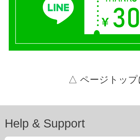
△ ページトップ
Help & Support