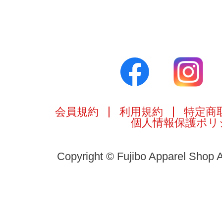
会員規約
利用規約
特定商
個人情報保護ポリ
Copyright © Fujibo Apparel Shop A