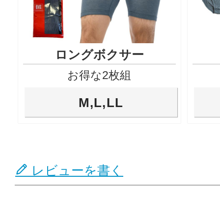
ロングボクサー
お得な2枚組
M,L,LL
レビューを書く