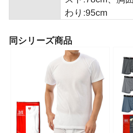
わり:95cm
同シリーズ商品