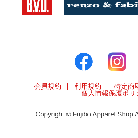
会員規約
利用規約
特定商
個人情報保護ポリ
Copyright © Fujibo Apparel Shop A