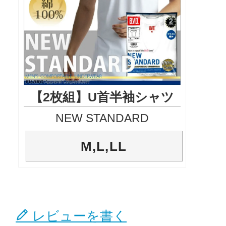
【2枚組】U首半袖シャツ
NEW STANDARD
M,L,LL
レビューを書く