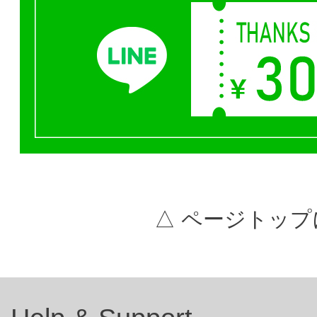
△ ページトップ