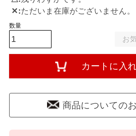
✕
ただいま在庫がございません。
お
カートに入
商品についての