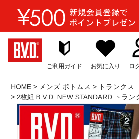
ご利用ガイド
お気に入り
ロ
HOME
メンズ ボトムス
トランクス
2枚組 B.V.D. NEW STANDARD トランクス