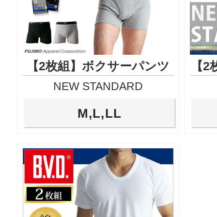
【2枚組】ボクサーパンツ
【2
NEW STANDARD
M,L,LL