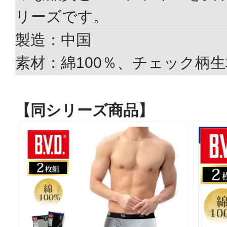
リーズです。
製造：中国
素材：綿100％、チェック柄生
【同シリーズ商品】