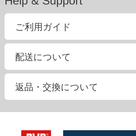
Help & Support
ご利用ガイド
配送について
返品・交換について