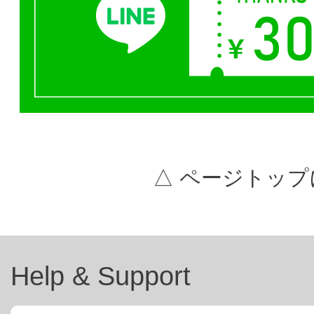
△ ページトップ
Help & Support