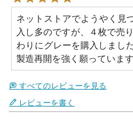
ネットストアでようやく見
入し多のですが、４枚で売
わりにグレーを購入しました
製造再開を強く願っていま
すべてのレビューを見る
レビューを書く