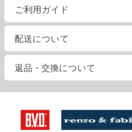
ご利用ガイド
配送について
返品・交換について