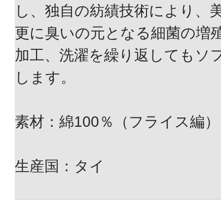
し、独自の紡績技術により、
更に臭いの元となる細菌の増
加工、洗濯を繰り返してもソ
します。
素材：綿100％（フライス編）
生産国：タイ