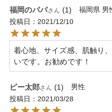
福岡のパパ
1
福岡県
男
投稿日
2021/12/10
着心地、サイズ感、肌触り
いです。お勧めです！
ピー太郎
1
男性
投稿日
2021/03/28