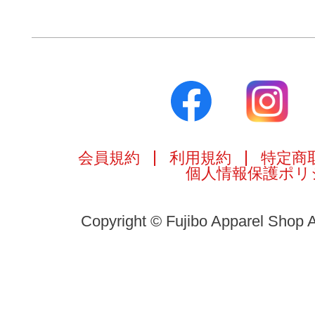
会員規約
利用規約
特定商
個人情報保護ポリ
Copyright © Fujibo Apparel Shop A