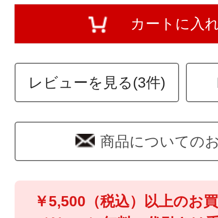
カートに入
レビューを見る(3件)
商品についての
￥5,500（税込）以上のお