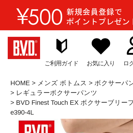
ご利用ガイド
お気に入り
ロ
HOME
メンズ ボトムス
ボクサーパ
レギュラーボクサーパンツ
BVD Finest Touch EX ボクサーブリ
e390-4L