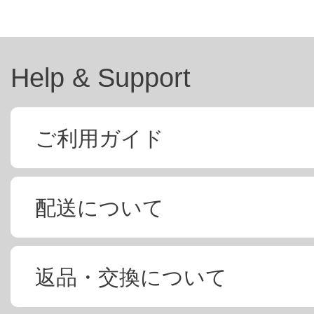
Help & Support
ご利用ガイド
配送について
返品・交換について