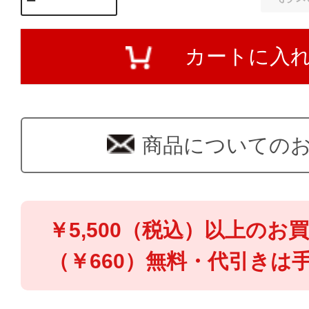
カートに入
商品についての
￥5,500（税込）以上のお
（￥660）無料・代引きは手