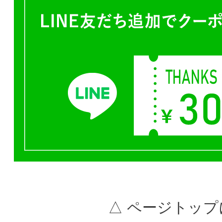
△ ページトップ