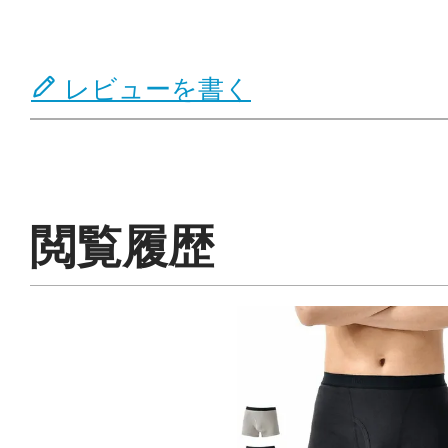
レビューを書く
閲覧履歴