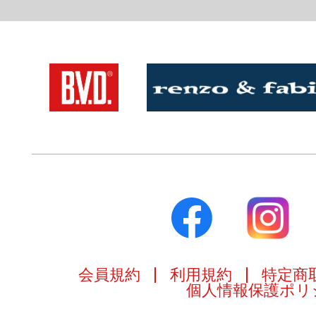
会員規約
利用規約
特定商
個人情報保護ポリ