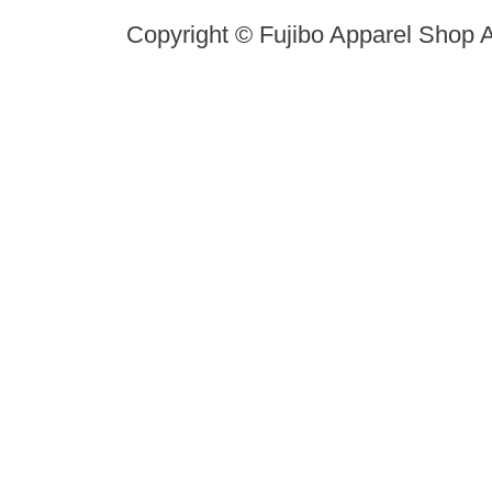
Copyright © Fujibo Apparel Shop A