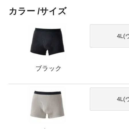
カラー
サイズ
4L(
ブラック
4L(