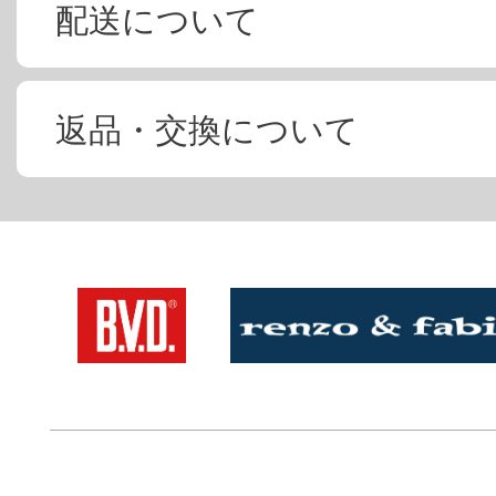
配送について
返品・交換について