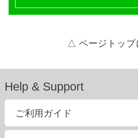
△ ページトップ
Help & Support
ご利用ガイド