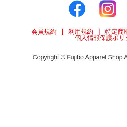
会員規約
利用規約
特定商
個人情報保護ポリ
Copyright © Fujibo Apparel Shop A