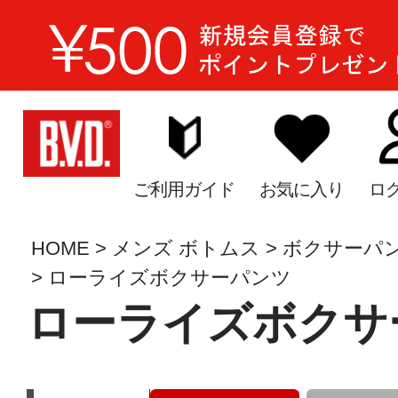
ご利用ガイド
お気に入り
ロ
HOME
メンズ ボトムス
ボクサーパ
ローライズボクサーパンツ
ローライズボクサ