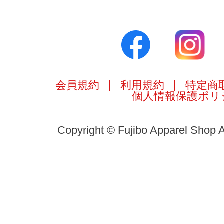
会員規約
利用規約
特定商
個人情報保護ポリ
Copyright © Fujibo Apparel Shop A