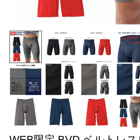
WEB限定 BVD ベルトレ