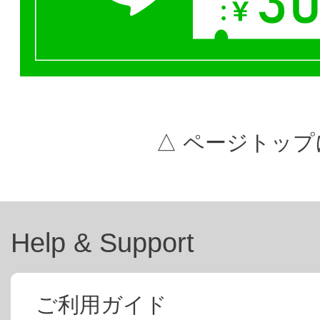
△ ページトップ
Help & Support
ご利用ガイド