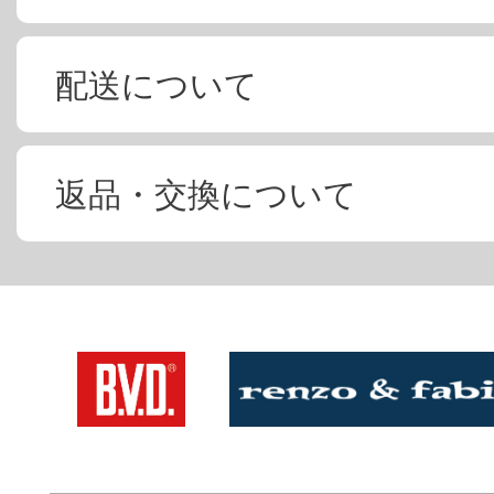
配送について
返品・交換について