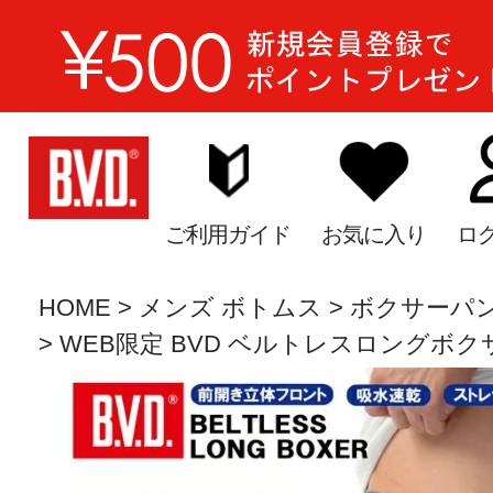
ご利用ガイド
お気に入り
ロ
HOME
メンズ ボトムス
ボクサーパ
WEB限定 BVD ベルトレスロングボクサー 前