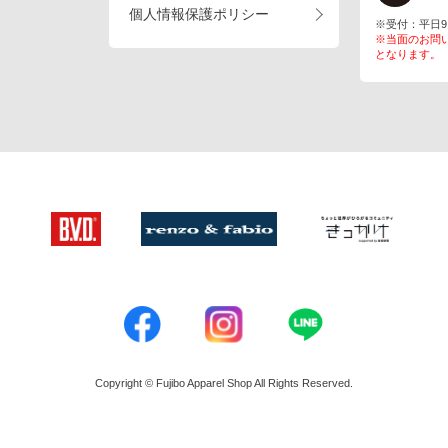
個人情報保護ポリシー
※受付：平日9:00
※当面のお問
となります。
Copyright © Fujibo Apparel Shop All Rights Reserved.