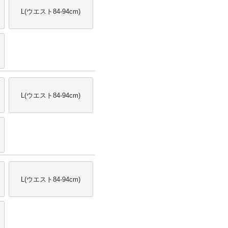
L(ウエスト84-94cm)
L(ウエスト84-94cm)
L(ウエスト84-94cm)