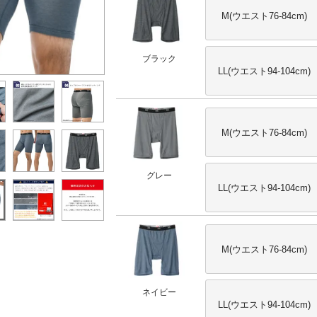
M(ウエスト76-84cm)
ブラック
LL(ウエスト94-104cm)
M(ウエスト76-84cm)
グレー
LL(ウエスト94-104cm)
M(ウエスト76-84cm)
ネイビー
LL(ウエスト94-104cm)