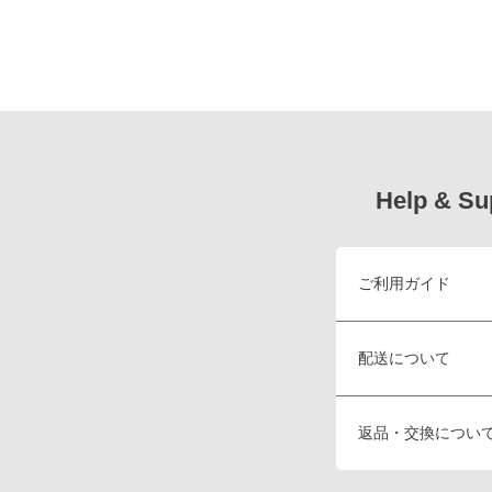
Help & Su
ご利用ガイド
配送について
返品・交換につい