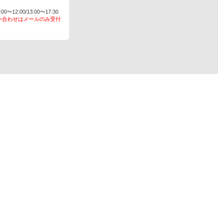
〜12:00/13:00〜17:30
い合わせはメールのみ受付