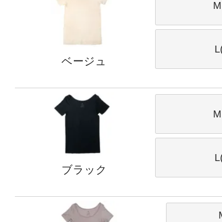
M
L
ベージュ
M
L
ブラック