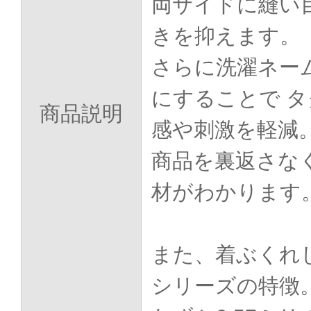
両サイドに縫い
きを抑えます。
さらに洗濯ネー
にすることで 
商品説明
感や刺激を軽減
商品を裏返さな
材がわかります
また、着ぶくれ
シリーズの特徴