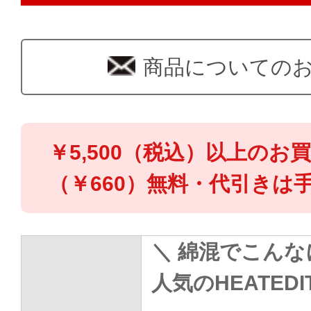
商品についての
￥5,500（税込）以上のお
（￥660）無料・代引きは手
＼ 綿混でこんな
人気のHEATED