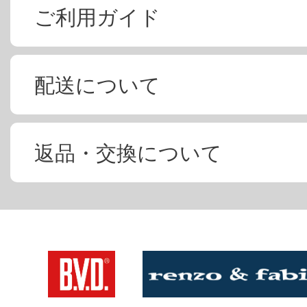
ご利用ガイド
配送について
返品・交換について