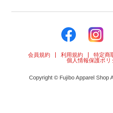
会員規約
利用規約
特定商
個人情報保護ポリ
Copyright © Fujibo Apparel Shop A