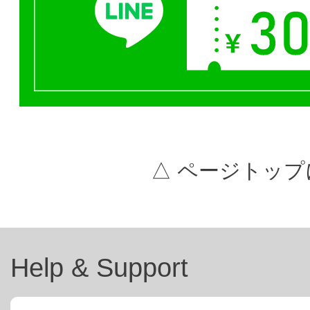
△ ページトップ
Help & Support