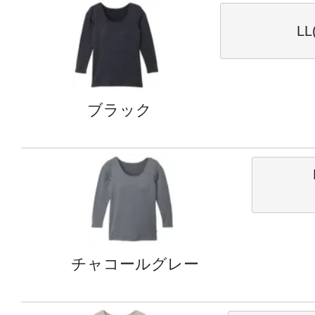
LL
ブラック
チャコールグレー