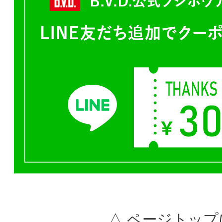
△ ページトップ