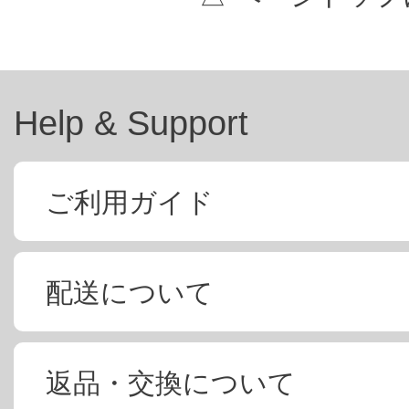
Help & Support
ご利用ガイド
配送について
返品・交換について