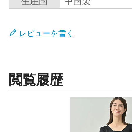
生産国
中国製
レビューを書く
閲覧履歴