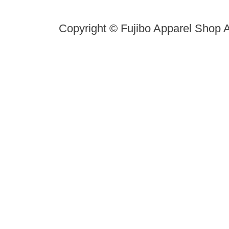
Copyright © Fujibo Apparel Shop A