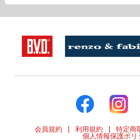
会員規約
利用規約
特定商
個人情報保護ポリ