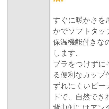
すぐに暖かさを
かでソフトタッ
保温機能付きな
します。
ブラをつけずに
る便利なカップ
ずれにくいピー
ドで、自然でき
背中側にはアン