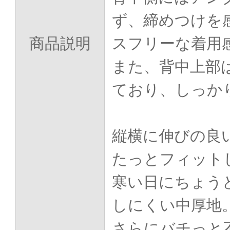
ず、締めつけを
商品説明
スフリーな着用
また、背中上部
ており、しっか
縦横に伸びの良
たっとフィット
寒い日にちょう
しにくい中厚地
さらにバチっと