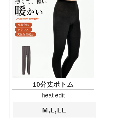
10分丈ボトム
heat edit
M,L,LL