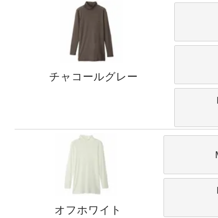
チャコールグレー
オフホワイト