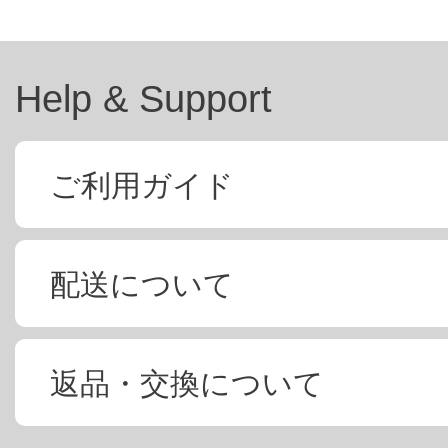
Help & Support
ご利用ガイド
配送について
返品・交換について