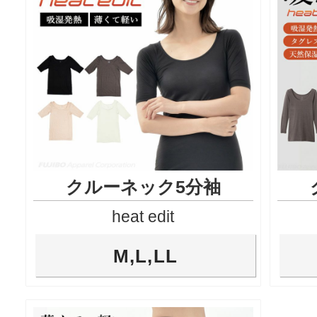
クルーネック5分袖
heat edit
M,L,LL