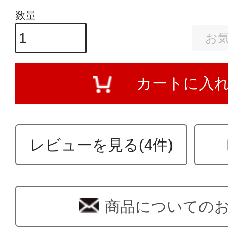
お
カートに入
レビューを見る(4件)
商品についての