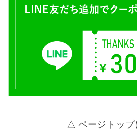
△ ページトップ