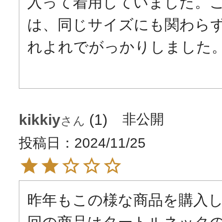
入って着用していました。
は、同じサイズにも関わら
れよれでがっかりしました。
kikkiy
1
非公開
投稿日
2024/11/25
昨年もこの様な商品を購入