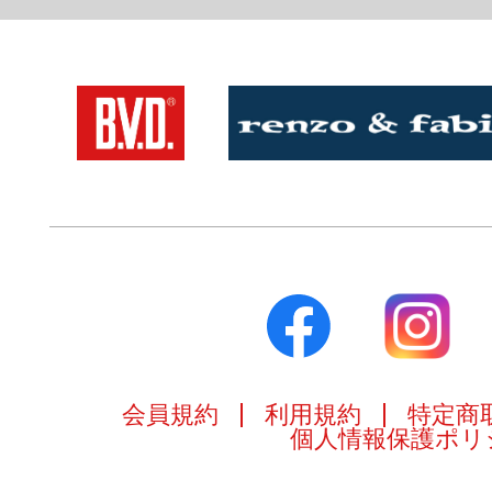
会員規約
利用規約
特定商
個人情報保護ポリ