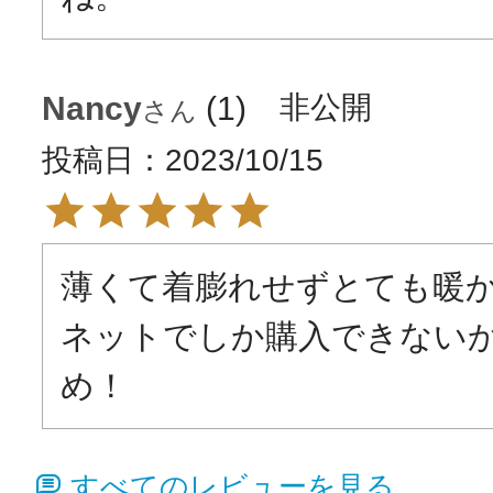
Nancy
1
非公開
投稿日
2023/10/15
薄くて着膨れせずとても暖か
ネットでしか購入できない
め！
すべてのレビューを見る