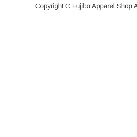
Copyright © Fujibo Apparel Shop A