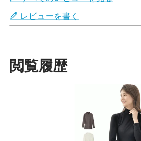
レビューを書く
閲覧履歴