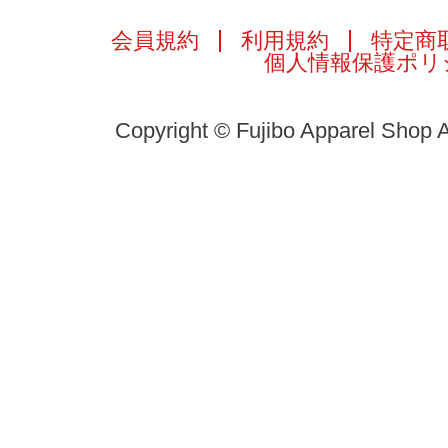
会員規約
利用規約
特定商
個人情報保護ポリ
Copyright © Fujibo Apparel Shop A