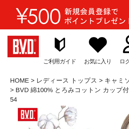
ご利用ガイド
お気に入り
ロ
HOME
レディース トップス
キャミ
BVD 綿100% とろみコットン カップ付 
54