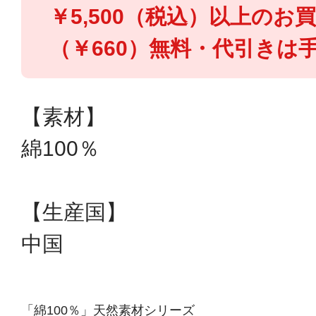
￥5,500（税込）以上のお
（￥660）無料・代引きは手
【素材】
綿100％
【生産国】
中国
「綿100％」天然素材シリーズ