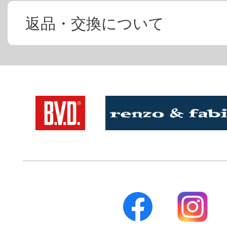
返品・交換について