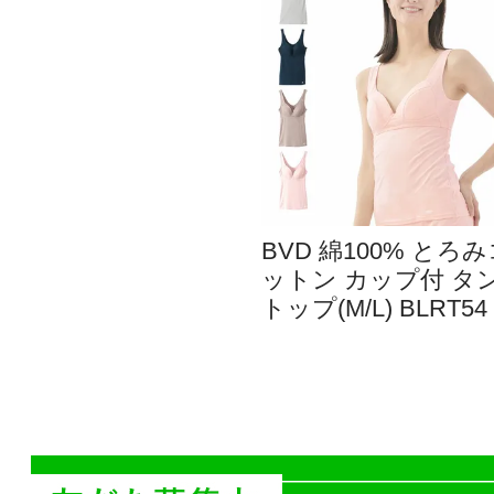
BVD 綿100% とろ
ットン カップ付 タ
トップ(M/L) BLRT54