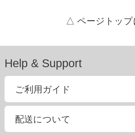
△ ページトップ
Help & Support
ご利用ガイド
配送について