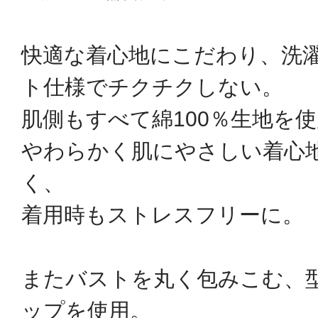
快適な着心地にこだわり、洗
ト仕様でチクチクしない。
肌側もすべて綿100％生地を
やわらかく肌にやさしい着心
く、
着用時もストレスフリーに。
またバストを丸く包みこむ、
ップを使用。