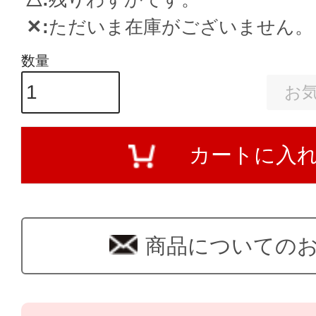
✕
ただいま在庫がございません。
お
カートに入
商品についての