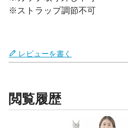
※ストラップ調節不可
レビューを書く
閲覧履歴