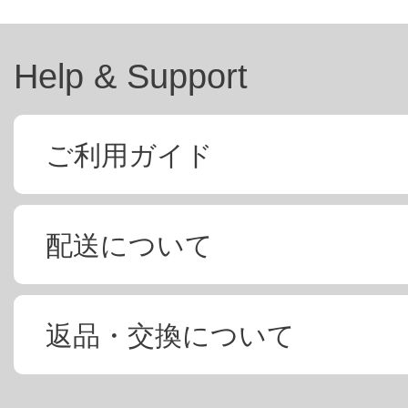
Help & Support
ご利用ガイド
配送について
返品・交換について