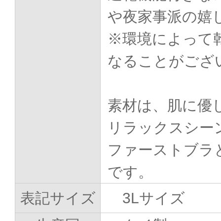
や夜家事派の嬉
※環境によって
なることがござ
素材は、肌に優
リラックスシー
ファーストブラ
です。
表記サイズ
3Lサイズ