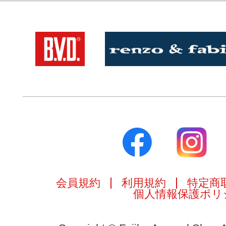
会員規約
利用規約
特定商
個人情報保護ポリ