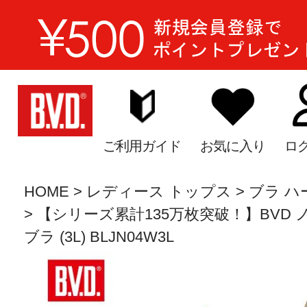
ご利用ガイド
お気に入り
ロ
HOME
レディース トップス
ブラ ハ
【シリーズ累計135万枚突破！】BVD
ブラ (3L) BLJN04W3L