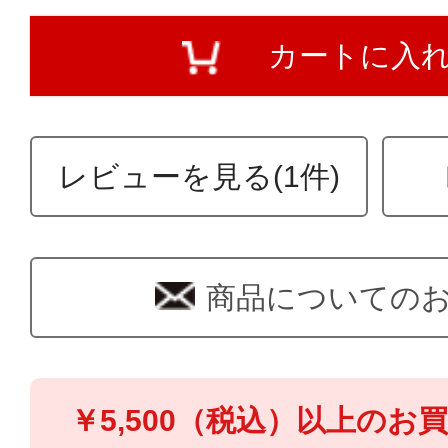
カートに入
レビューを見る(1件)
商品についての
￥5,500（税込）以上のお