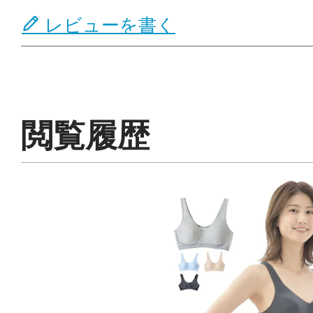
レビューを書く
閲覧履歴