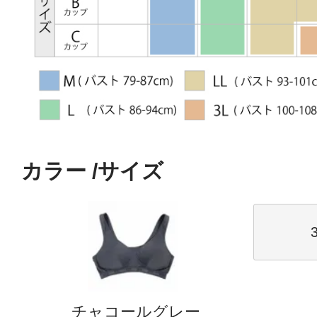
カラー
サイズ
チャコールグレー