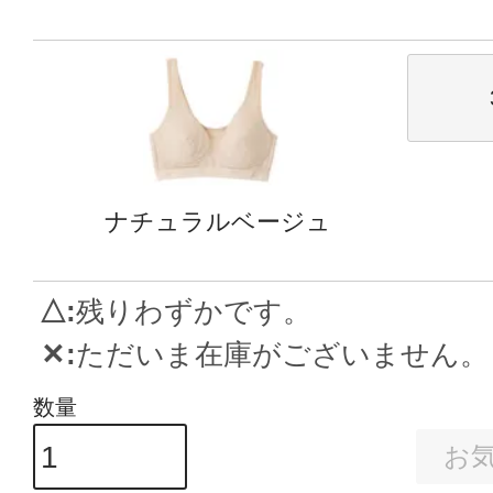
ナチュラルベージュ
△
残りわずかです。
✕
ただいま在庫がございません。
お