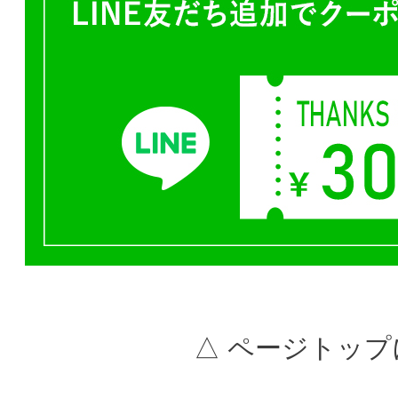
△ ページトップ