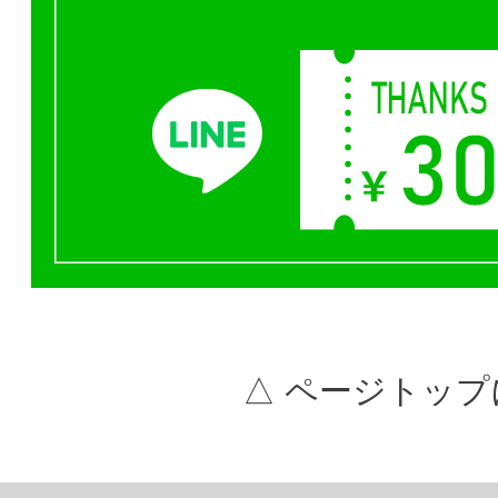
△ ページトップ