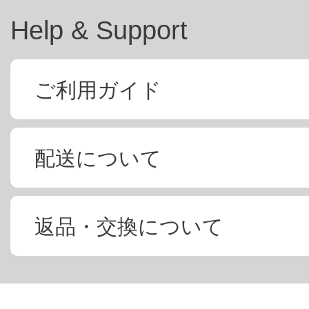
Help & Support
ご利用ガイド
配送について
返品・交換について