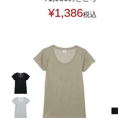
¥
1,386
税込