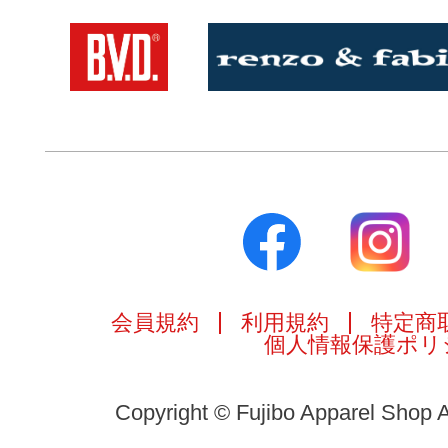
会員規約
利用規約
特定商
個人情報保護ポリ
Copyright © Fujibo Apparel Shop A