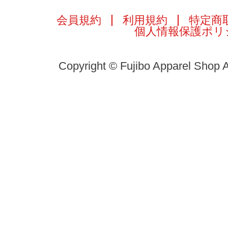
会員規約
利用規約
特定商
個人情報保護ポリ
Copyright © Fujibo Apparel Shop A