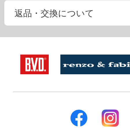
返品・交換について