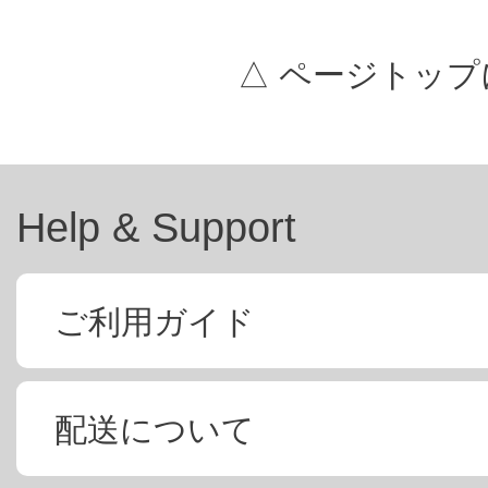
△ ページトップ
Help & Support
ご利用ガイド
配送について