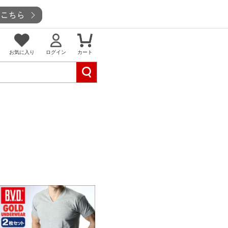
お気に入り
ログイン
カート