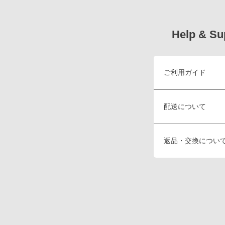
Help & Su
ご利用ガイド
配送について
返品・交換につい