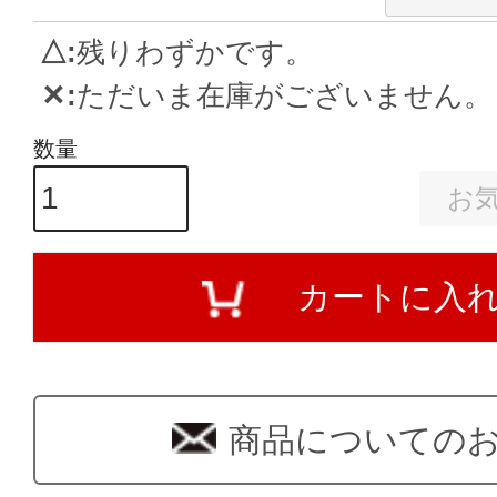
△
残りわずかです。
✕
ただいま在庫がございません。
お
カートに入
商品についての