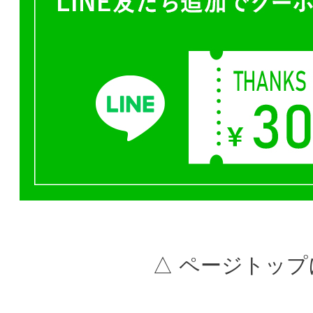
△ ページトップ