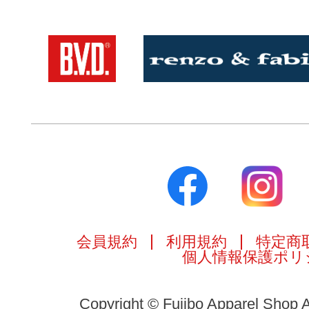
会員規約
利用規約
特定商
個人情報保護ポリ
Copyright © Fujibo Apparel Shop A