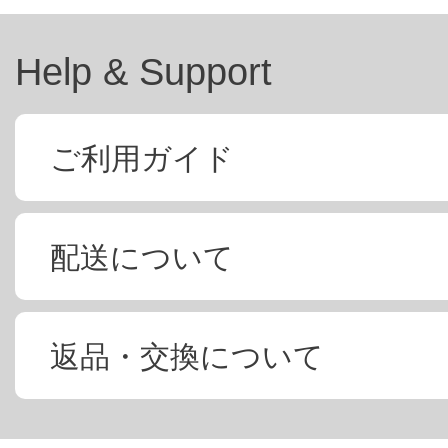
Help & Support
ご利用ガイド
配送について
返品・交換について