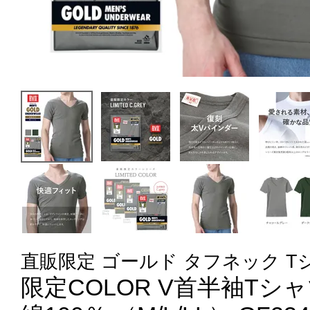
直販限定 ゴールド タフネック T
限定COLOR V首半袖Tシャツ