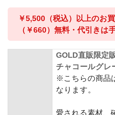
￥5,500（税込）以上のお
（￥660）無料・代引きは手
GOLD直販限定
チャコールグレ
※こちらの商品は
なります。
愛される素材、