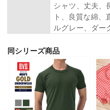
シャツ、丈夫、
ト、良質な綿、
ルグレー、ダー
同シリーズ商品