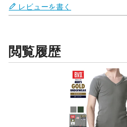
レビューを書く
閲覧履歴