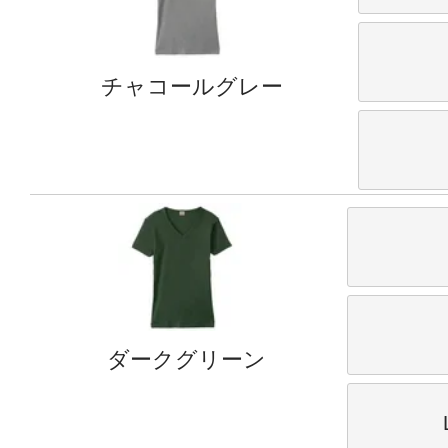
チャコールグレー
ダークグリーン