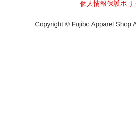
個人情報保護ポリ
Copyright © Fujibo Apparel Shop A