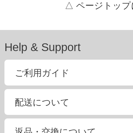
△ ページトップ
Help & Support
ご利用ガイド
配送について
返品・交換について