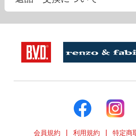
会員規約
利用規約
特定商