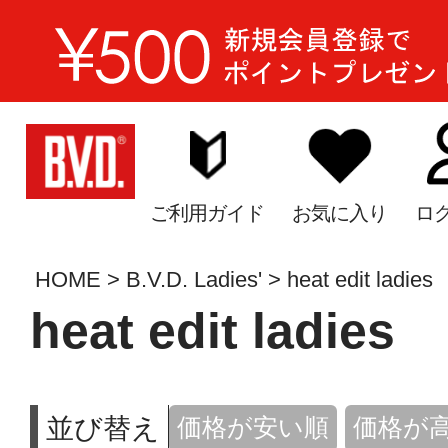
ご利用ガイド
お気に入り
ロ
HOME
B.V.D. Ladies'
heat edit ladies
heat edit ladies
並び替え
価格が安い順
価格が