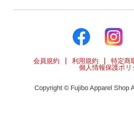
会員規約
利用規約
特定商
個人情報保護ポリ
Copyright © Fujibo Apparel Shop A