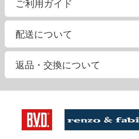
ご利用ガイド
配送について
返品・交換について