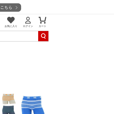
お気に入り
ログイン
カート