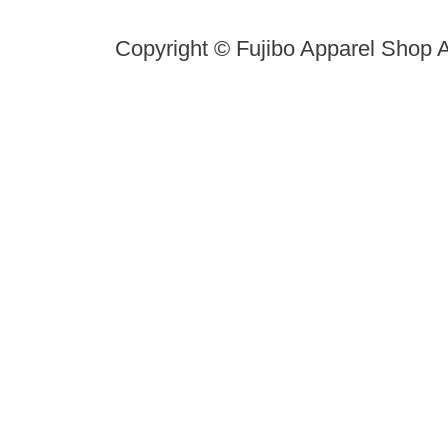
Copyright © Fujibo Apparel Shop A