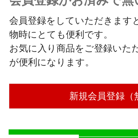
会員登録がお済みで無
会員登録をしていただきます
物時にとても便利です。
お気に入り商品をご登録いた
が便利になります。
新規会員登録（