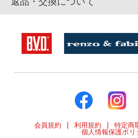
返品・交換について
会員規約
利用規約
特定商
個人情報保護ポリ