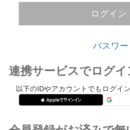
ログイン
パスワー
連携サービスでログイ
以下のIDやアカウントでもログイ
 Appleでサインイン