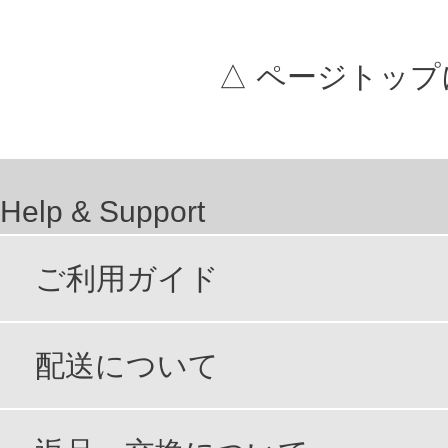
△ ページトップ
Help & Support
ご利用ガイド
配送について