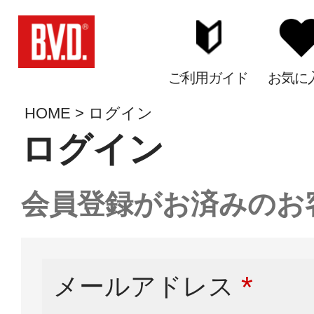
ご利用ガイド
お気に
HOME
ログイン
ログイン
会員登録がお済みのお
メールアドレス