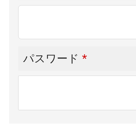
パスワード