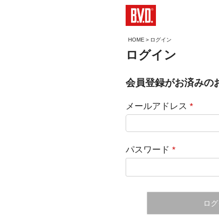
HOME
ログイン
ログイン
会員登録がお済みの
メールアドレス
パスワード
ログ