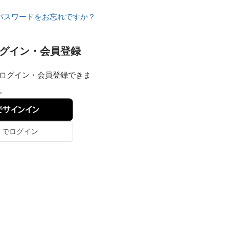
パスワードをお忘れですか？
グイン・会員登録
もログイン・会員登録できま
。
eでサインイン