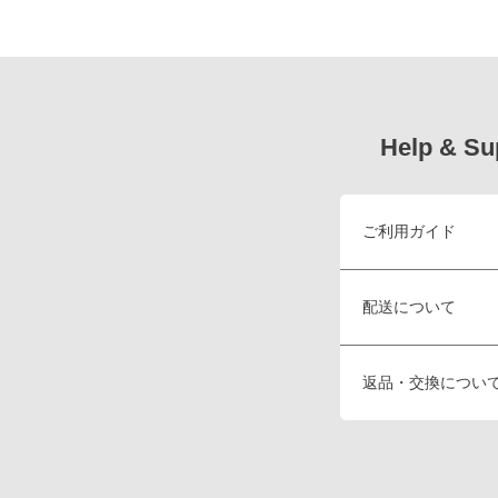
Help & Su
ご利用ガイド
配送について
返品・交換につい