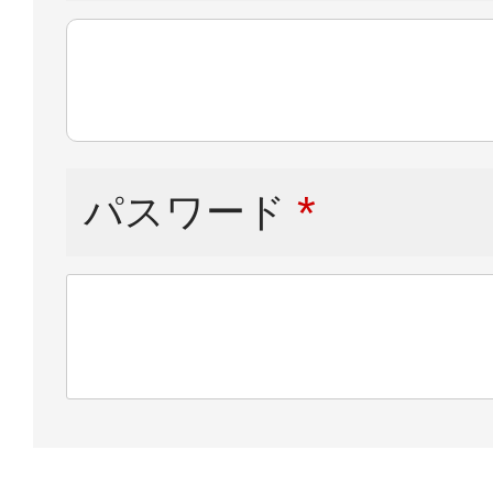
パスワード