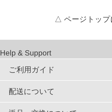
△ ページトップ
Help & Support
ご利用ガイド
配送について