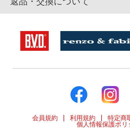
返品・交換について
会員規約
利用規約
特定商
個人情報保護ポリ