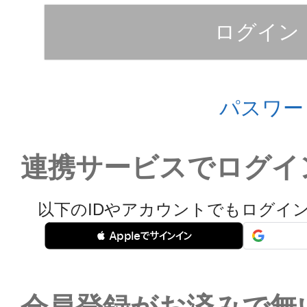
ログイン
パスワー
連携サービスでログイ
以下のIDやアカウントでもログイ
 Appleでサインイン