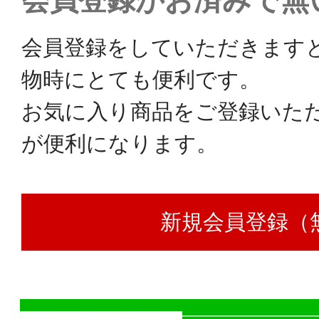
会員登録がお済みで無
会員登録をしていただきます
物時にとても便利です。
お気に入り商品をご登録いた
が便利になります。
新規会員登録（