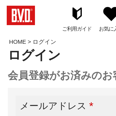
ご利用ガイド
お気に
HOME
ログイン
ログイン
会員登録がお済みのお
メールアドレス