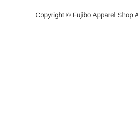
Copyright © Fujibo Apparel Shop A