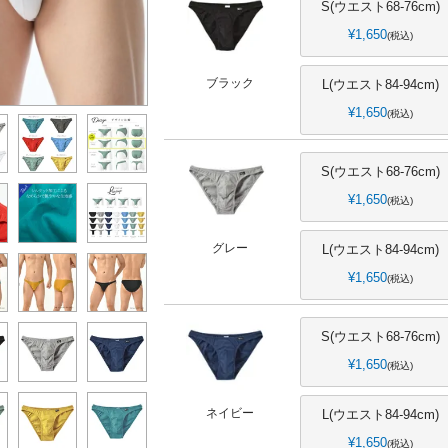
S(ウエスト68-76cm)
¥
1,650
税込
ブラック
L(ウエスト84-94cm)
¥
1,650
税込
S(ウエスト68-76cm)
¥
1,650
税込
グレー
L(ウエスト84-94cm)
¥
1,650
税込
S(ウエスト68-76cm)
¥
1,650
税込
ネイビー
L(ウエスト84-94cm)
¥
1,650
税込