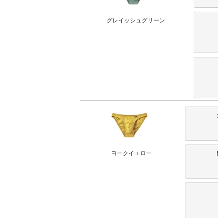
グレイッシュグリーン
ヨークイエロー