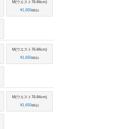
M(ウエスト76-84cm)
¥
1,650
税込
M(ウエスト76-84cm)
¥
1,650
税込
M(ウエスト76-84cm)
¥
1,650
税込