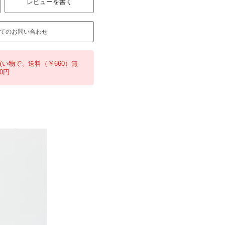
レビューを書く
てのお問い合わせ
買い物で、送料（￥660）無
0円