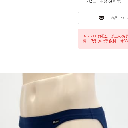
レビューを見る(10件)
商品につい
￥5,500（税込）以上のお
料・代引きは手数料一律33