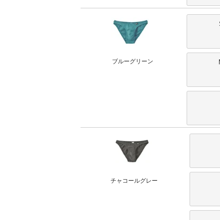
ブルーグリーン
チャコールグレー