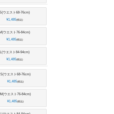
S(ウエスト68-76cm)
¥
1,485
税込
M(ウエスト76-84cm)
¥
1,485
税込
L(ウエスト84-94cm)
¥
1,485
税込
S(ウエスト68-76cm)
¥
1,485
税込
M(ウエスト76-84cm)
¥
1,485
税込
L(ウエスト84-94cm)