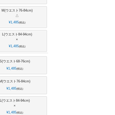
M(ウエスト76-84cm)
△
¥
1,485
税込
L(ウエスト84-94cm)
×
¥
1,485
税込
S(ウエスト68-76cm)
¥
1,485
税込
M(ウエスト76-84cm)
¥
1,485
税込
L(ウエスト84-94cm)
×
¥
1,485
税込