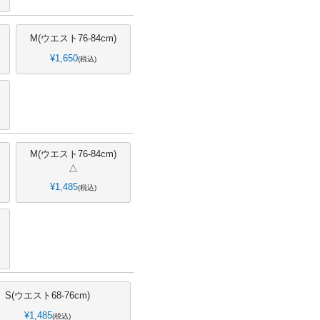
M(ウエスト76-84cm)
¥
1,650
税込
M(ウエスト76-84cm)
△
¥
1,485
税込
S(ウエスト68-76cm)
¥
1,485
税込