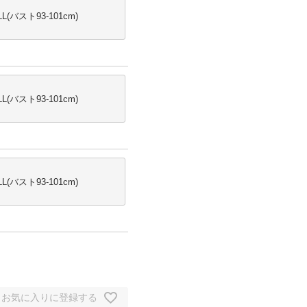
LL(バスト93-101cm)
LL(バスト93-101cm)
LL(バスト93-101cm)
お気に入りに登録する