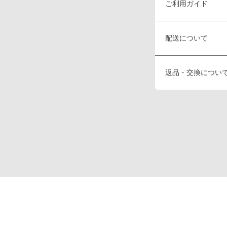
ご利用ガイド
配送について
返品・交換につい