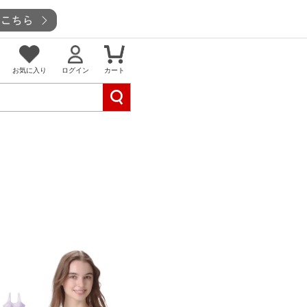
お気に入り
ログイン
カート