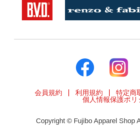
会員規約
利用規約
特定商
個人情報保護ポリ
Copyright © Fujibo Apparel Shop A