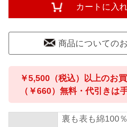
カートに入
商品についての
￥5,500（税込）以上のお
（￥660）無料・代引きは手
裏も表も綿100