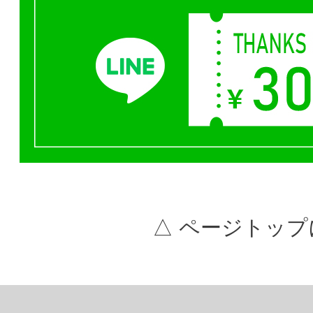
△ ページトップ