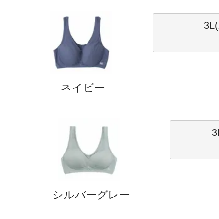
3L
ネイビー
3
シルバーグレー