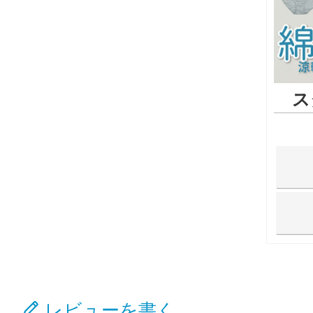
ス
レビューを書く