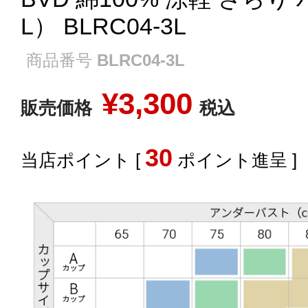
L） BLRC04-3L
商品番号
BLRC04-3L
¥
3,300
販売価格
税込
30
[
ポイント進呈 ]