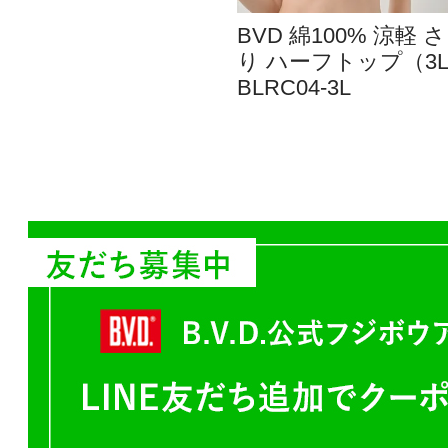
BVD 綿100% 涼軽 
り ハーフトップ（3
BLRC04-3L