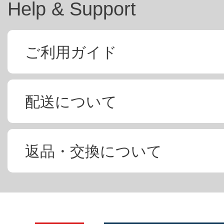
Help & Support
ご利用ガイド
配送について
返品・交換について