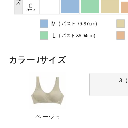
カラー
サイズ
3L
ベージュ