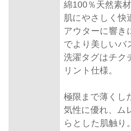
綿100％天然素
肌にやさしく快
アウターに響き
でより美しいバ
洗濯タグはチク
リント仕様。
極限まで薄くし
気性に優れ、ム
らとした肌触り