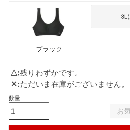
3L
ブラック
△
残りわずかです。
✕
ただいま在庫がございません。
お