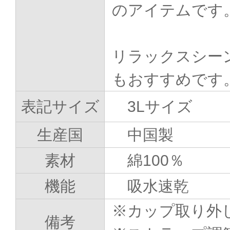
のアイテムです
リラックスシー
もおすすめです
表記サイズ
3Lサイズ
生産国
中国製
素材
綿100％
機能
吸水速乾
※カップ取り外
備考