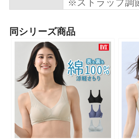
※ストラップ調
同シリーズ商品