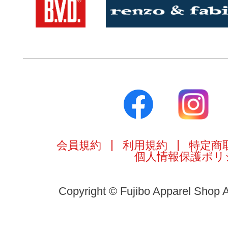
会員規約
利用規約
特定商
個人情報保護ポリ
Copyright © Fujibo Apparel Shop A