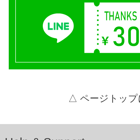
△ ページトップ