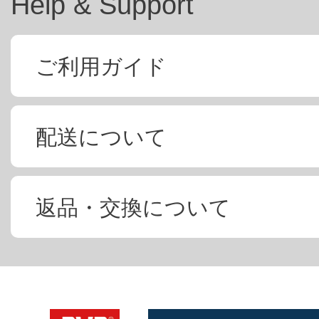
Help & Support
ご利用ガイド
配送について
返品・交換について