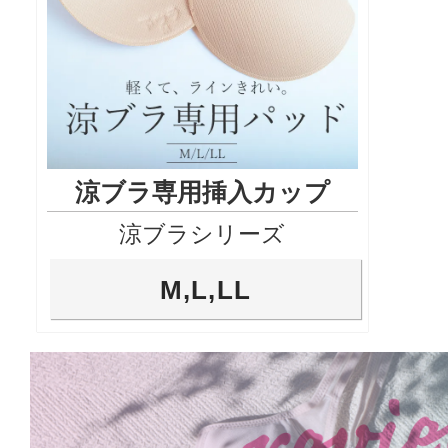
涼ブラ専用挿入カップ
涼ブラシリーズ
M,L,LL