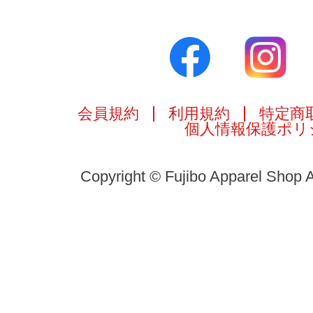
会員規約
利用規約
特定商
個人情報保護ポリ
Copyright © Fujibo Apparel Shop A