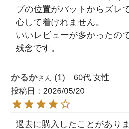
プの位置がパットからズレ
心して着けれません。

いいレビューが多かったの
残念です。
かるか
1
60代
女性
投稿日
2026/05/20
過去に購入したことがあり