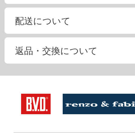
配送について
返品・交換について