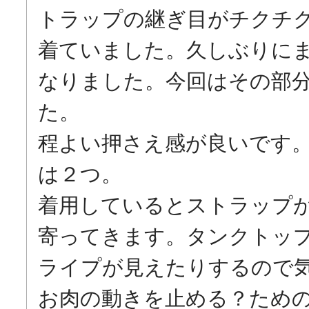
トラップの継ぎ目がチクチ
着ていました。久しぶりに
なりました。今回はその部
た。

程よい押さえ感が良いです
は２つ。

着用しているとストラップ
寄ってきます。タンクトッ
ライプが見えたりするので気
お肉の動きを止める？ため