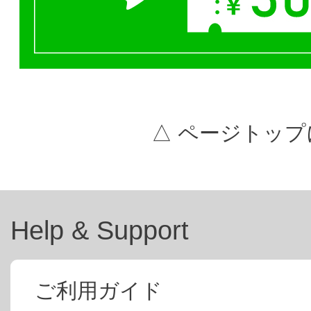
△ ページトップ
Help & Support
ご利用ガイド