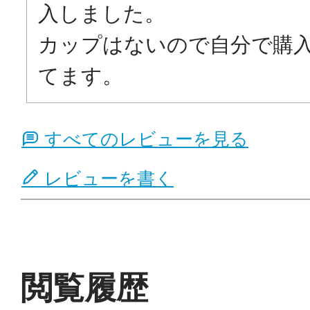
入しました。

カップはないので自分で購
てます。
すべてのレビューを見る
レビューを書く
閲覧履歴