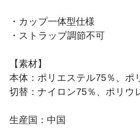
・カップ一体型仕様
・ストラップ調節不可
【素材】
本体：ポリエステル75％、ポ
切替：ナイロン75％、ポリウ
生産国：中国