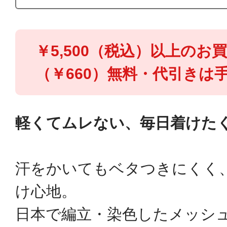
￥5,500（税込）以上のお
（￥660）無料・代引きは手
軽くてムレない、毎日着けたく
汗をかいてもベタつきにくく
け心地。
日本で編立・染色したメッシ