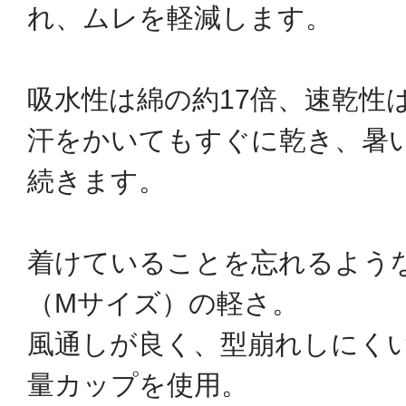
れ、ムレを軽減します。
吸水性は綿の約17倍、速乾性
汗をかいてもすぐに乾き、暑
続きます。
着けていることを忘れるような
（Mサイズ）の軽さ。
風通しが良く、型崩れしにく
量カップを使用。