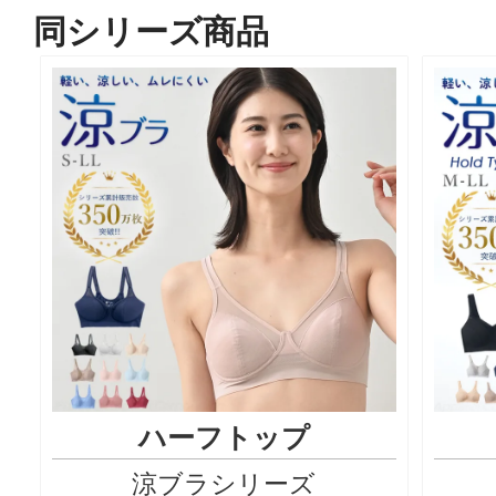
同シリーズ商品
ハーフトップ
涼ブラシリーズ