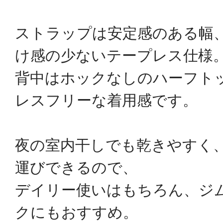
ストラップは安定感のある幅
け感の少ないテープレス仕様
背中はホックなしのハーフト
レスフリーな着用感です。
夜の室内干しでも乾きやすく
運びできるので、
デイリー使いはもちろん、ジ
クにもおすすめ。