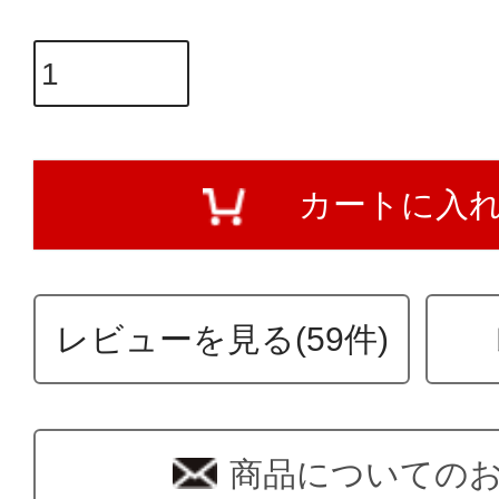
カートに入
レビューを見る(59件)
商品についての