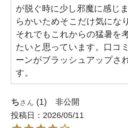
が脱ぐ時に少し邪魔に感じ
らかいためそこだけ気になり
それでもこれからの猛暑を
たいと思っています。口コ
ーンがブラッシュアップさ
す。
ち
1
非公開
投稿日
2026/05/11